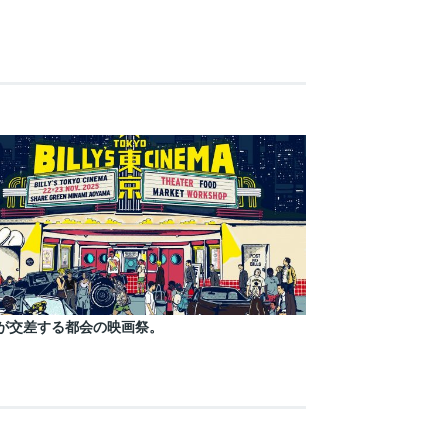
が交差する都会の映画祭。