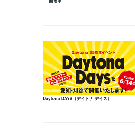
面電車
Daytona DAYS（デイトナ デイズ）