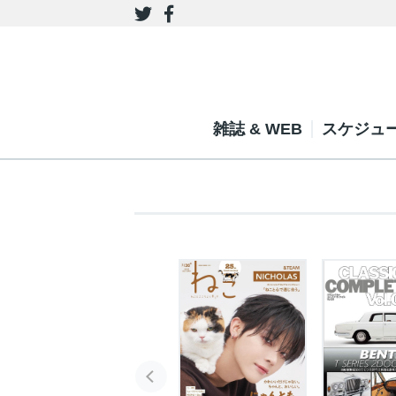
雑誌 & WEB
スケジュ