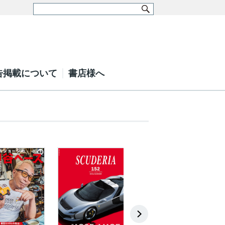
告掲載について
書店様へ