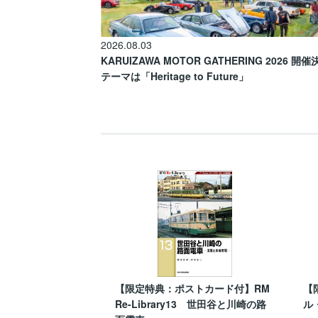
2026.08.03
KARUIZAWA MOTOR GATHERING 2026 開
テーマは「Heritage to Future」
【限定特典：ポストカード付】RM
【
Re-Library13 世田谷と川崎の路
ル