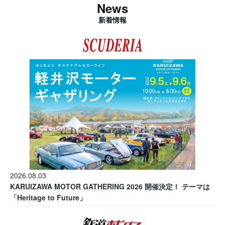
News
新着情報
2026.08.03
KARUIZAWA MOTOR GATHERING 2026 開催決定！ テーマは
「Heritage to Future」