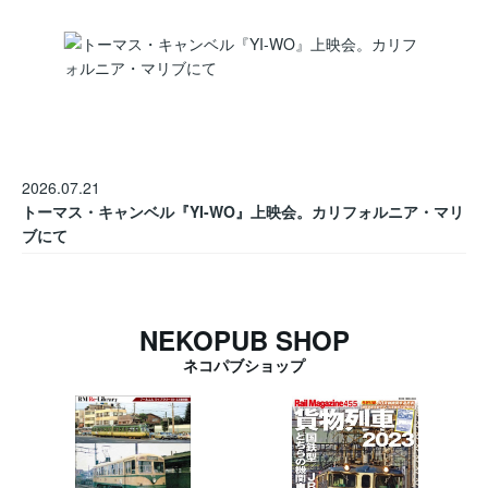
2026.07.21
トーマス・キャンベル『YI-WO』上映会。カリフォルニア・マリ
ブにて
NEKOPUB SHOP
ネコパブショップ