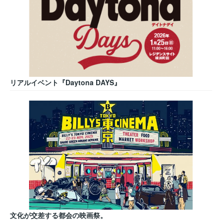
リアルイベント『Daytona DAYS』
文化が交差する都会の映画祭。