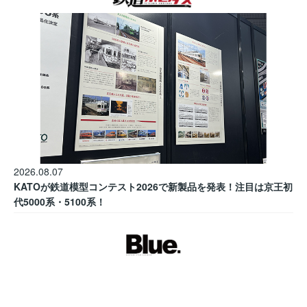
2026.08.07
KATOが鉄道模型コンテスト2026で新製品を発表！注目は京王初
代5000系・5100系！