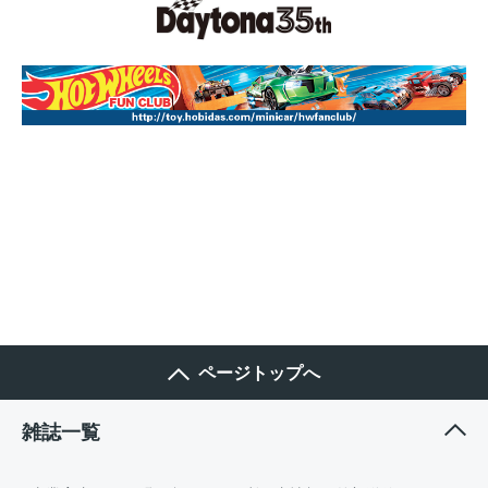
ページトップへ
雑誌一覧