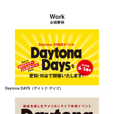
Work
企画事例
Daytona DAYS（デイトナ デイズ）