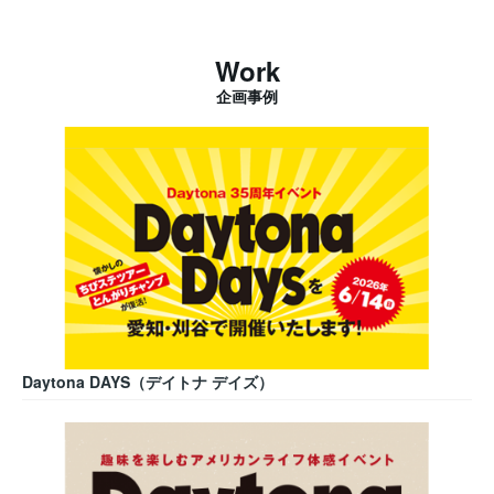
Work
企画事例
Daytona DAYS（デイトナ デイズ）