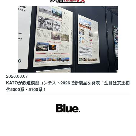
2026.08.07
KATOが鉄道模型コンテスト2026で新製品を発表！注目は京王初
代5000系・5100系！