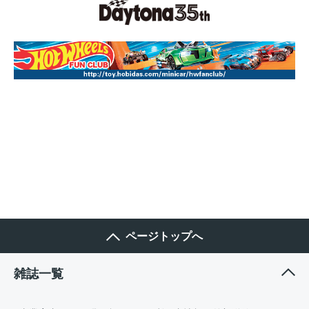
ページトップへ
雑誌一覧