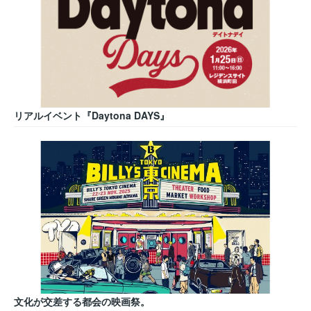
リアルイベント『Daytona DAYS』
文化が交差する都会の映画祭。