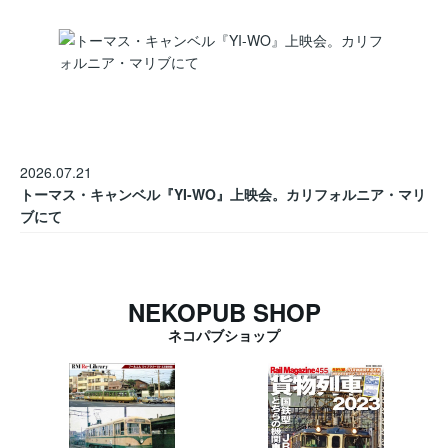
2026.07.21
トーマス・キャンベル『YI-WO』上映会。カリフォルニア・マリ
ブにて
NEKOPUB SHOP
ネコパブショップ