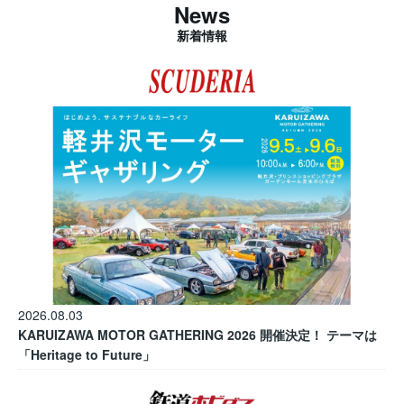
News
新着情報
2026.08.03
KARUIZAWA MOTOR GATHERING 2026 開催決定！ テーマは
「Heritage to Future」