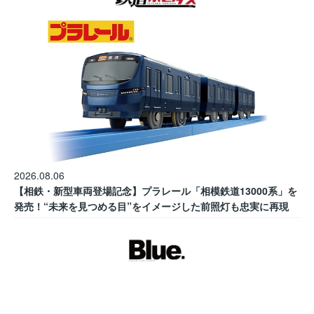
2026.08.06
【相鉄・新型車両登場記念】プラレール「相模鉄道13000系」を
発売！“未来を見つめる目”をイメージした前照灯も忠実に再現