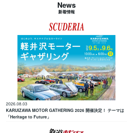
News
新着情報
2026.08.03
KARUIZAWA MOTOR GATHERING 2026 開催決定！ テーマは
「Heritage to Future」