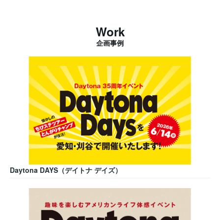
Work
企画事例
Daytona DAYS（デイトナ デイズ）