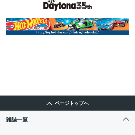
ページトップへ
雑誌一覧