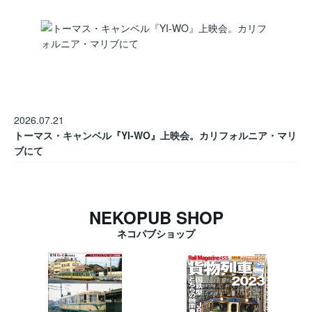
2026.07.21
トーマス・キャンベル『YI-WO』上映会。カリフォルニア・マリ
ブにて
NEKOPUB SHOP
ネコパブショップ