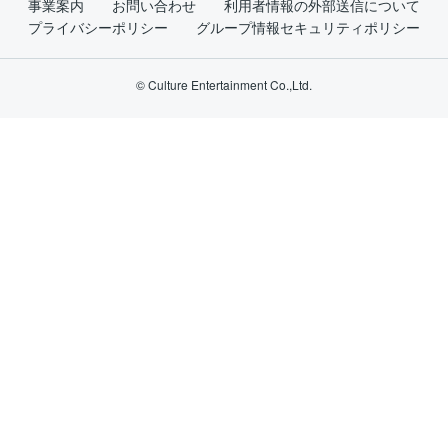
事業案内
お問い合わせ
利用者情報の外部送信について
プライバシーポリシー
グループ情報セキュリティポリシー
© Culture Entertainment Co.,Ltd.