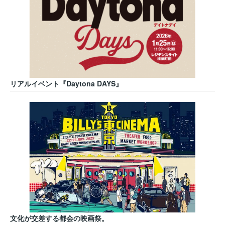
リアルイベント『Daytona DAYS』
文化が交差する都会の映画祭。