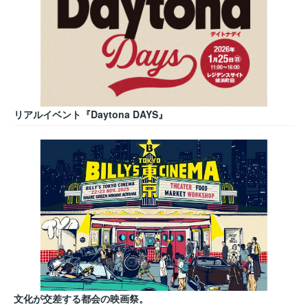
リアルイベント『Daytona DAYS』
文化が交差する都会の映画祭。