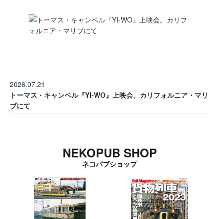
2026.07.21
トーマス・キャンベル『YI-WO』上映会。カリフォルニア・マリ
ブにて
NEKOPUB SHOP
ネコパブショップ