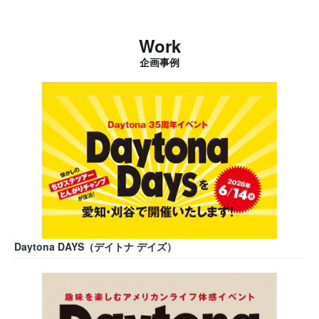
Work
企画事例
Daytona DAYS（デイトナ デイズ）