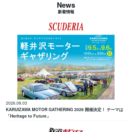
News
新着情報
2026.08.03
KARUIZAWA MOTOR GATHERING 2026 開催決定！ テーマは
「Heritage to Future」