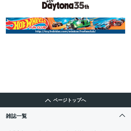
ページトップへ
雑誌一覧