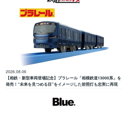
2026.08.06
【相鉄・新型車両登場記念】プラレール「相模鉄道13000系」を
発売！“未来を見つめる目”をイメージした前照灯も忠実に再現