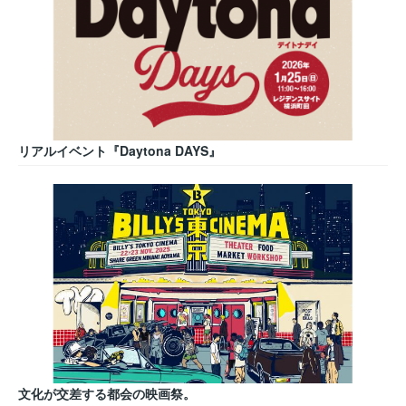
リアルイベント『Daytona DAYS』
文化が交差する都会の映画祭。