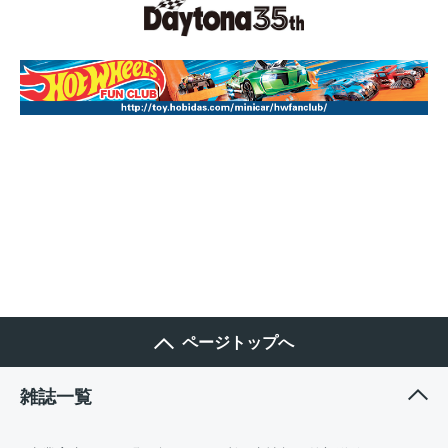
ページトップへ
雑誌一覧