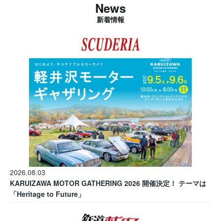
News
新着情報
2026.08.03
KARUIZAWA MOTOR GATHERING 2026 開催決定！ テーマは
「Heritage to Future」