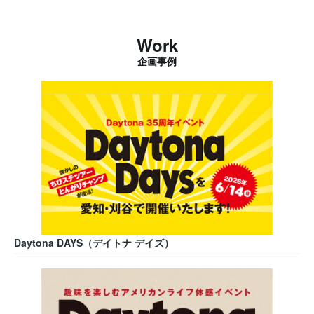
Work
企画事例
Daytona DAYS（デイトナ デイズ）