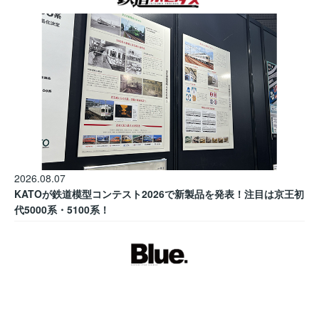
2026.08.07
KATOが鉄道模型コンテスト2026で新製品を発表！注目は京王初
代5000系・5100系！