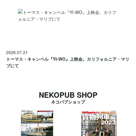
2026.07.21
トーマス・キャンベル『YI-WO』上映会。カリフォルニア・マリ
ブにて
NEKOPUB SHOP
ネコパブショップ