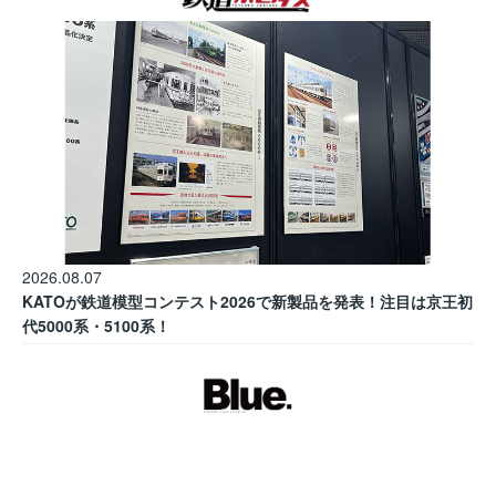
2026.08.07
KATOが鉄道模型コンテスト2026で新製品を発表！注目は京王初
代5000系・5100系！