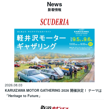
News
新着情報
2026.08.03
KARUIZAWA MOTOR GATHERING 2026 開催決定！ テーマは
「Heritage to Future」