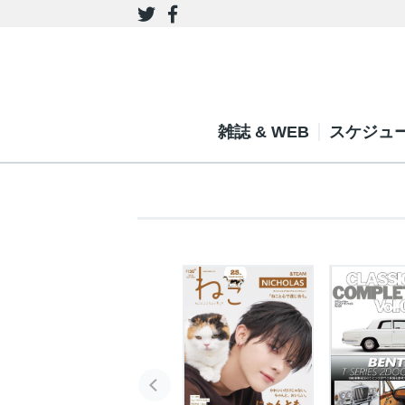
雑誌 & WEB
スケジュ