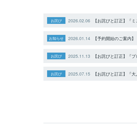
2026.02.06
【お詫びと訂正】『ミニ
お詫び
2026.01.14
【予約開始のご案内】ト
お知らせ
2025.11.13
【お詫びと訂正】『プ
お詫び
2025.07.15
【お詫びと訂正】『大人
お詫び