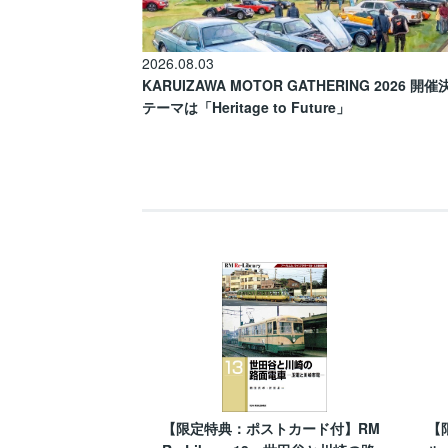
2026.08.03
KARUIZAWA MOTOR GATHERING 2026 開
テーマは「Heritage to Future」
【限定特典：ポストカード付】RM
【