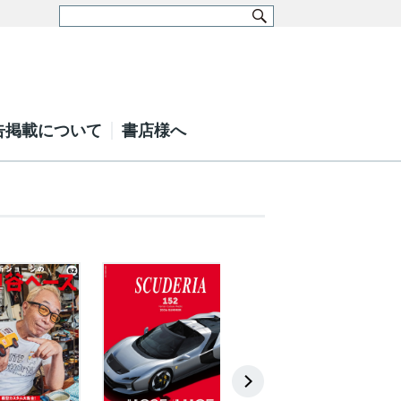
告掲載について
書店様へ