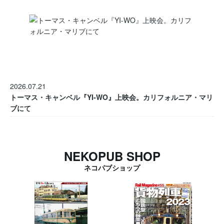
2026.07.21
トーマス・キャンベル『YI-WO』上映会。カリフォルニア・マリ
ブにて
NEKOPUB SHOP
ネコパブショップ