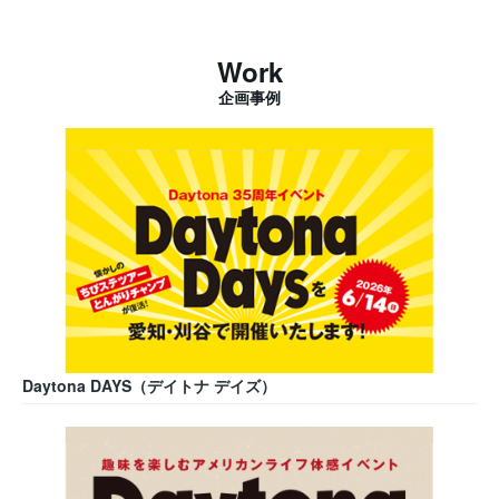
Work
企画事例
Daytona DAYS（デイトナ デイズ）