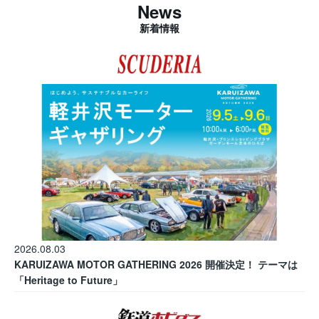
News
新着情報
2026.08.03
KARUIZAWA MOTOR GATHERING 2026 開催決定！ テーマは
「Heritage to Future」