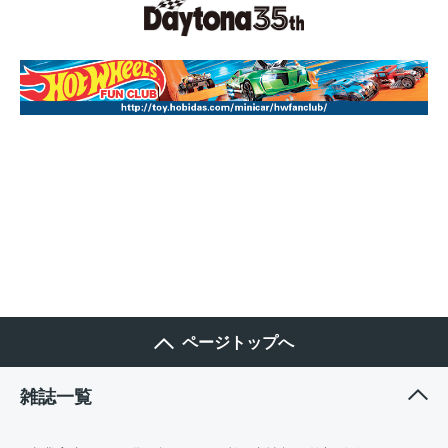
ページトップへ
雑誌一覧