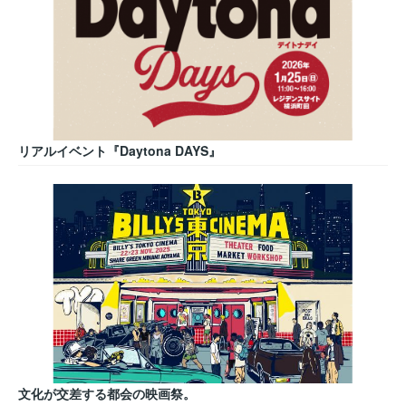
リアルイベント『Daytona DAYS』
文化が交差する都会の映画祭。