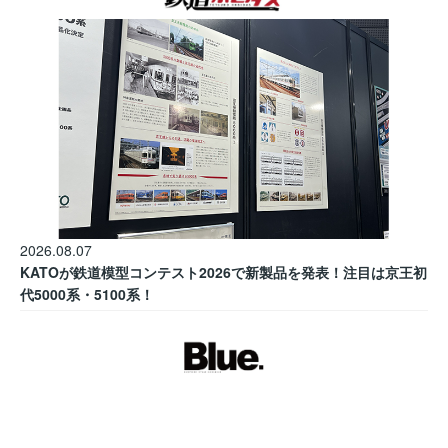
2026.08.07
KATOが鉄道模型コンテスト2026で新製品を発表！注目は京王初
代5000系・5100系！