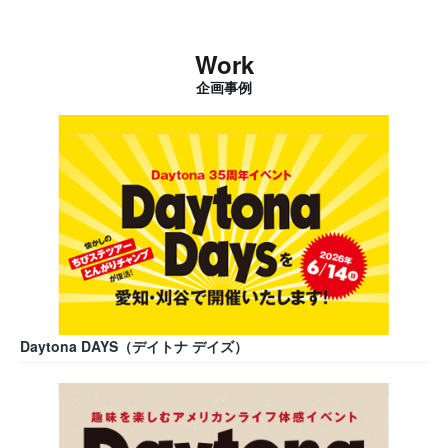
Work
企画事例
Daytona DAYS（デイトナ デイズ）