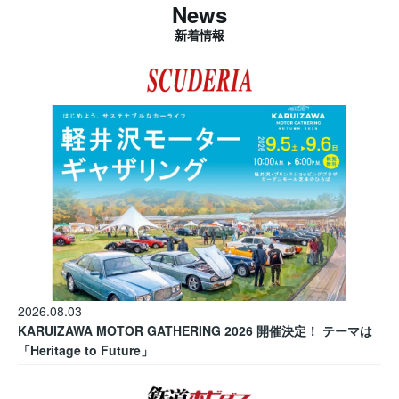
News
新着情報
2026.08.03
KARUIZAWA MOTOR GATHERING 2026 開催決定！ テーマは
「Heritage to Future」