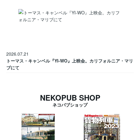
2026.07.21
トーマス・キャンベル『YI-WO』上映会。カリフォルニア・マリ
ブにて
NEKOPUB SHOP
ネコパブショップ