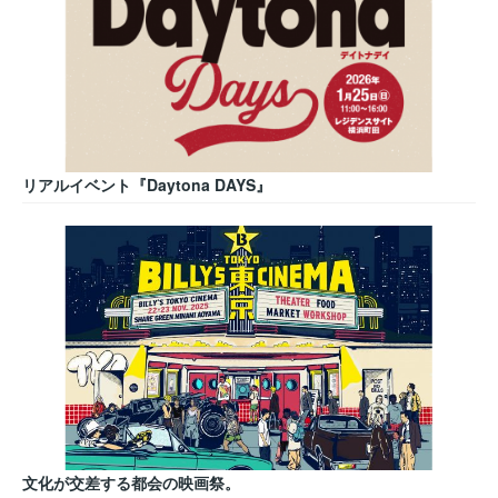
リアルイベント『Daytona DAYS』
文化が交差する都会の映画祭。