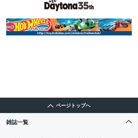
ページトップへ
雑誌一覧