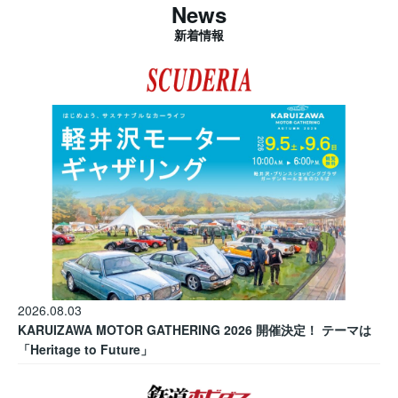
News
新着情報
2026.08.03
KARUIZAWA MOTOR GATHERING 2026 開催決定！ テーマは
「Heritage to Future」