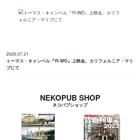
2026.07.21
トーマス・キャンベル『YI-WO』上映会。カリフォルニア・マリ
ブにて
NEKOPUB SHOP
ネコパブショップ