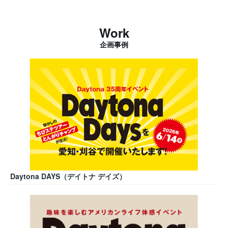
Work
企画事例
Daytona DAYS（デイトナ デイズ）