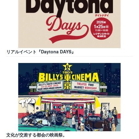
リアルイベント『Daytona DAYS』
文化が交差する都会の映画祭。