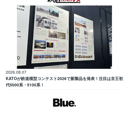
2026.08.07
KATOが鉄道模型コンテスト2026で新製品を発表！注目は京王初
代5000系・5100系！