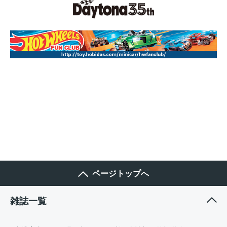
ページトップへ
雑誌一覧