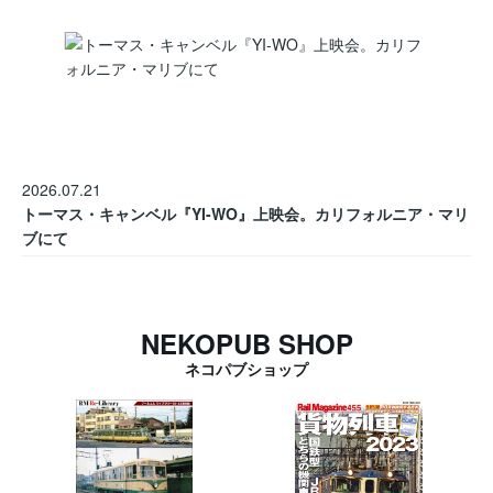
2026.07.21
トーマス・キャンベル『YI-WO』上映会。カリフォルニア・マリ
ブにて
NEKOPUB SHOP
ネコパブショップ