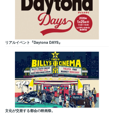
リアルイベント『Daytona DAYS』
文化が交差する都会の映画祭。