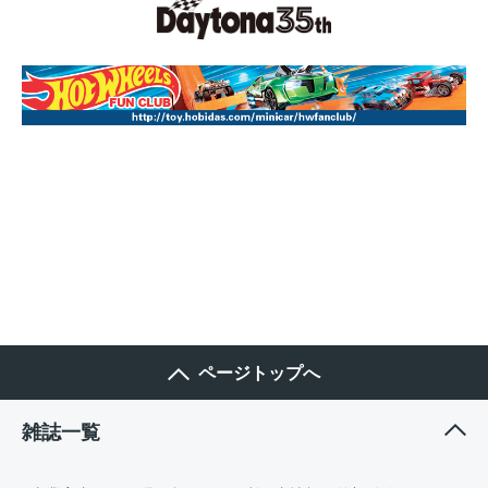
ページトップへ
雑誌一覧