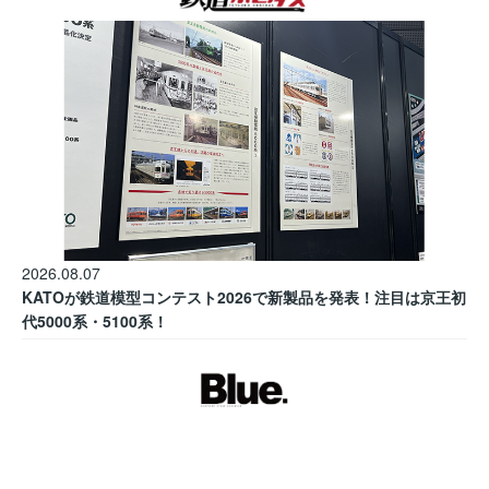
2026.08.07
KATOが鉄道模型コンテスト2026で新製品を発表！注目は京王初
代5000系・5100系！