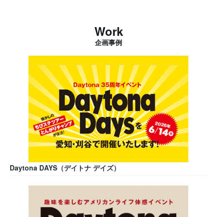
Work
企画事例
Daytona DAYS（デイトナ デイズ）