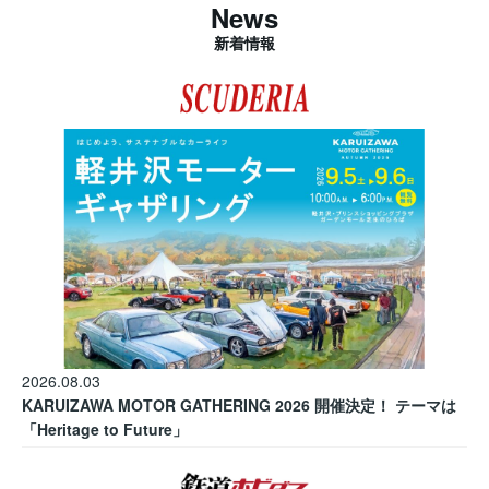
News
新着情報
2026.08.03
KARUIZAWA MOTOR GATHERING 2026 開催決定！ テーマは
「Heritage to Future」