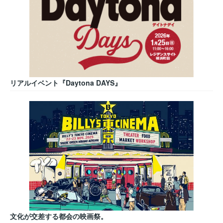
リアルイベント『Daytona DAYS』
文化が交差する都会の映画祭。