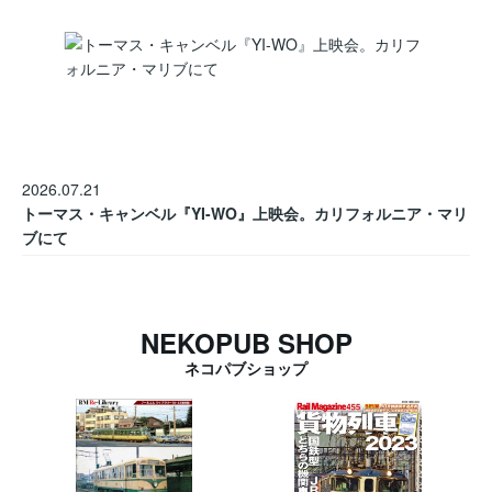
2026.07.21
トーマス・キャンベル『YI-WO』上映会。カリフォルニア・マリ
ブにて
NEKOPUB SHOP
ネコパブショップ