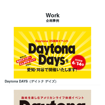
Work
企画事例
Daytona DAYS（デイトナ デイズ）