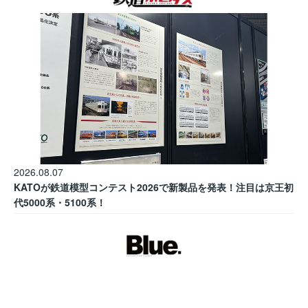
2026.08.07
KATOが鉄道模型コンテスト2026で新製品を発表！注目は京王初
代5000系・5100系！