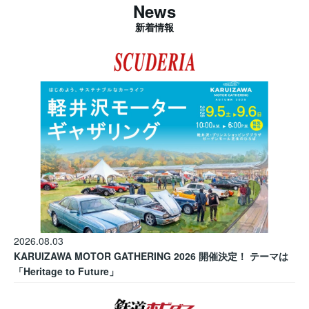
News
新着情報
2026.08.03
KARUIZAWA MOTOR GATHERING 2026 開催決定！ テーマは
「Heritage to Future」