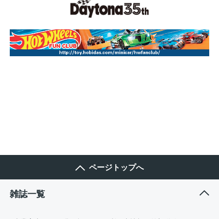
ページトップへ
雑誌一覧