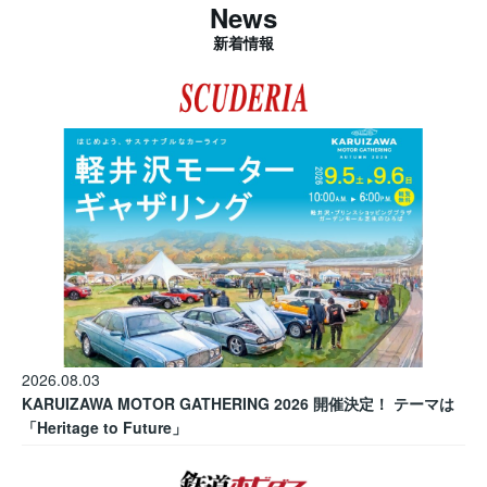
News
新着情報
2026.08.03
KARUIZAWA MOTOR GATHERING 2026 開催決定！ テーマは
「Heritage to Future」