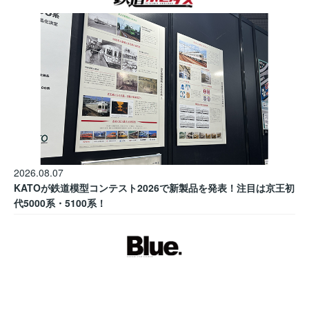
2026.08.07
KATOが鉄道模型コンテスト2026で新製品を発表！注目は京王初
代5000系・5100系！