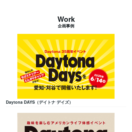
Work
企画事例
Daytona DAYS（デイトナ デイズ）