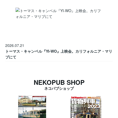
2026.07.21
トーマス・キャンベル『YI-WO』上映会。カリフォルニア・マリ
ブにて
NEKOPUB SHOP
ネコパブショップ