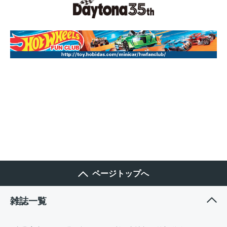
ページトップへ
雑誌一覧