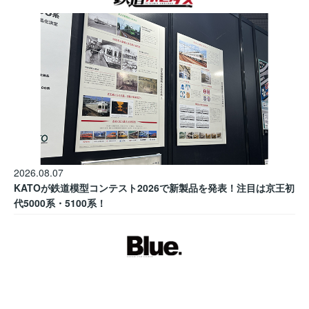
2026.08.07
KATOが鉄道模型コンテスト2026で新製品を発表！注目は京王初
代5000系・5100系！