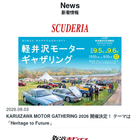
News
新着情報
2026.08.03
KARUIZAWA MOTOR GATHERING 2026 開催決定！ テーマは
「Heritage to Future」