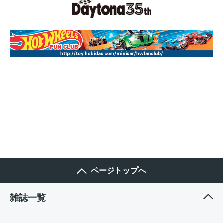
ページトップへ
雑誌一覧