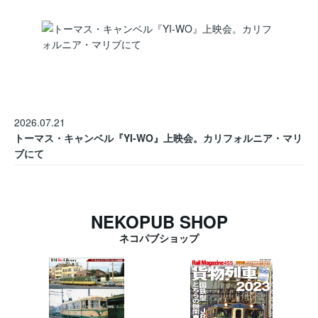
2026.07.21
トーマス・キャンベル『YI-WO』上映会。カリフォルニア・マリ
ブにて
NEKOPUB SHOP
ネコパブショップ