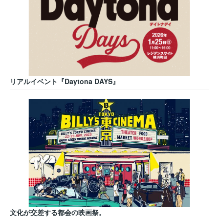
リアルイベント『Daytona DAYS』
文化が交差する都会の映画祭。