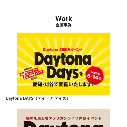
Work
企画事例
Daytona DAYS（デイトナ デイズ）