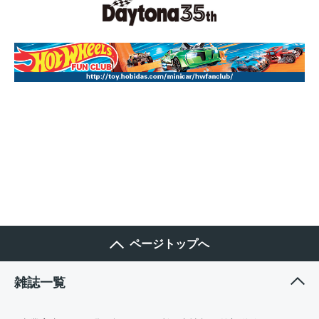
ページトップへ
雑誌一覧