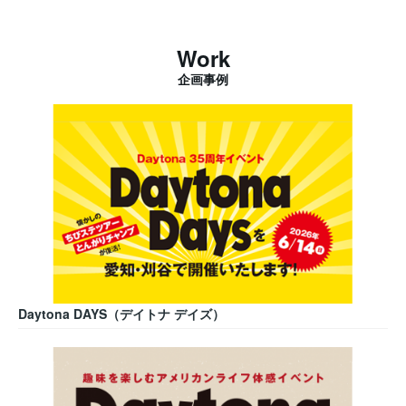
Work
企画事例
Daytona DAYS（デイトナ デイズ）