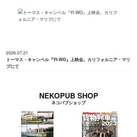
2026.07.21
トーマス・キャンベル『YI-WO』上映会。カリフォルニア・マリ
ブにて
NEKOPUB SHOP
ネコパブショップ