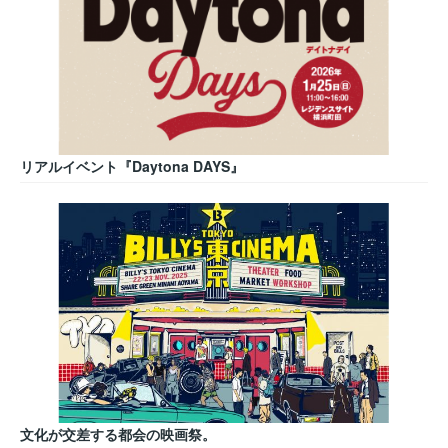
リアルイベント『Daytona DAYS』
文化が交差する都会の映画祭。