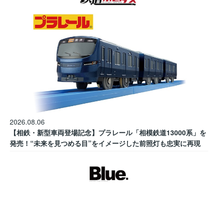
2026.08.06
【相鉄・新型車両登場記念】プラレール「相模鉄道13000系」を
発売！“未来を見つめる目”をイメージした前照灯も忠実に再現