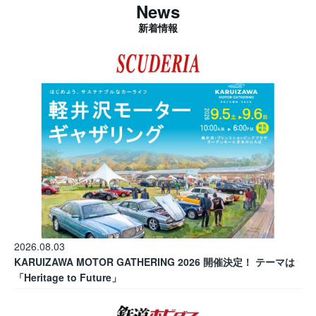
News
新着情報
2026.08.03
KARUIZAWA MOTOR GATHERING 2026 開催決定！ テーマは
「Heritage to Future」