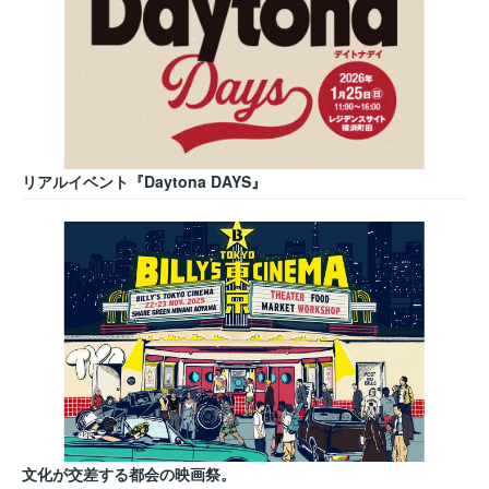
リアルイベント『Daytona DAYS』
文化が交差する都会の映画祭。