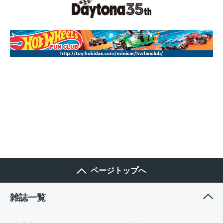
ページトップへ
雑誌一覧