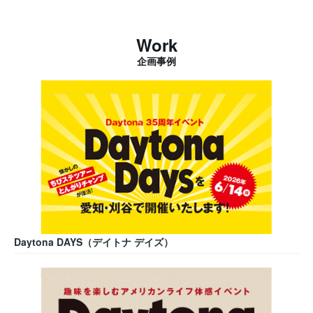
Work
企画事例
Daytona DAYS（デイトナ デイズ）