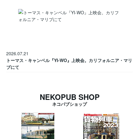
2026.07.21
トーマス・キャンベル『YI-WO』上映会。カリフォルニア・マリ
ブにて
NEKOPUB SHOP
ネコパブショップ