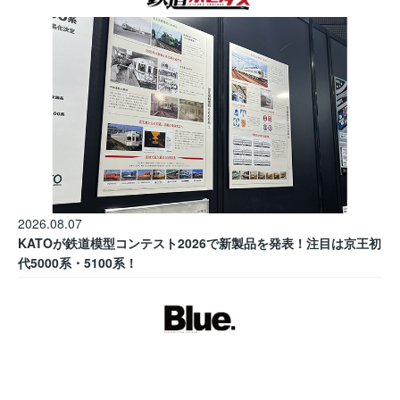
2026.08.07
KATOが鉄道模型コンテスト2026で新製品を発表！注目は京王初
代5000系・5100系！