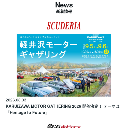
News
新着情報
2026.08.03
KARUIZAWA MOTOR GATHERING 2026 開催決定！ テーマは
「Heritage to Future」