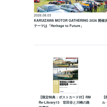
2026.08.03
KARUIZAWA MOTOR GATHERING 2026 開
テーマは「Heritage to Future」
【限定特典：ポストカード付】RM
【
Re-Library13 世田谷と川崎の路
ル