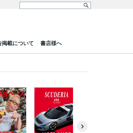
告掲載について
書店様へ