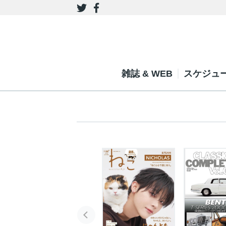
雑誌 & WEB
スケジュ