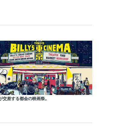
が交差する都会の映画祭。