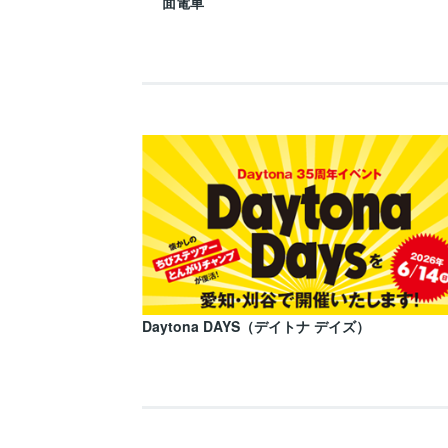
面電車
Daytona DAYS（デイトナ デイズ）