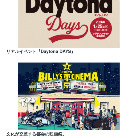
リアルイベント『Daytona DAYS』
文化が交差する都会の映画祭。