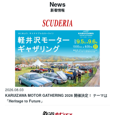
News
新着情報
2026.08.03
KARUIZAWA MOTOR GATHERING 2026 開催決定！ テーマは
「Heritage to Future」