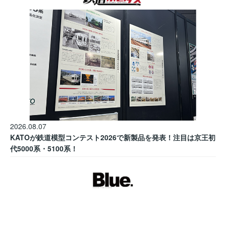
2026.08.07
KATOが鉄道模型コンテスト2026で新製品を発表！注目は京王初
代5000系・5100系！