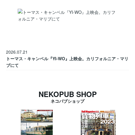
2026.07.21
トーマス・キャンベル『YI-WO』上映会。カリフォルニア・マリ
ブにて
NEKOPUB SHOP
ネコパブショップ