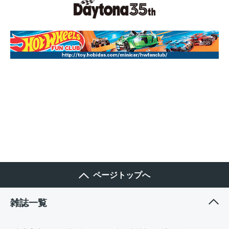
ページトップへ
雑誌一覧