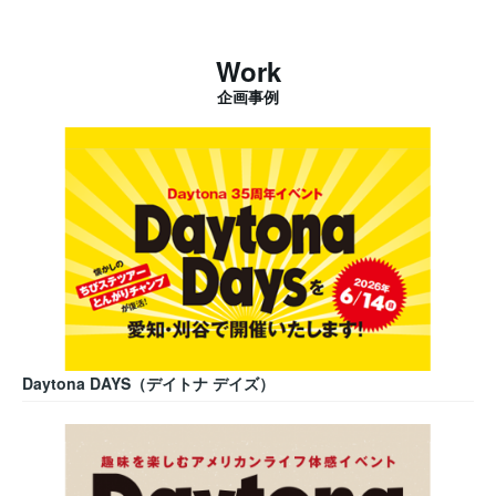
Work
企画事例
Daytona DAYS（デイトナ デイズ）