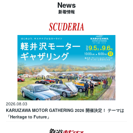
News
新着情報
2026.08.03
KARUIZAWA MOTOR GATHERING 2026 開催決定！ テーマは
「Heritage to Future」