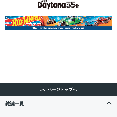
ページトップへ
雑誌一覧