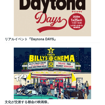
リアルイベント『Daytona DAYS』
文化が交差する都会の映画祭。