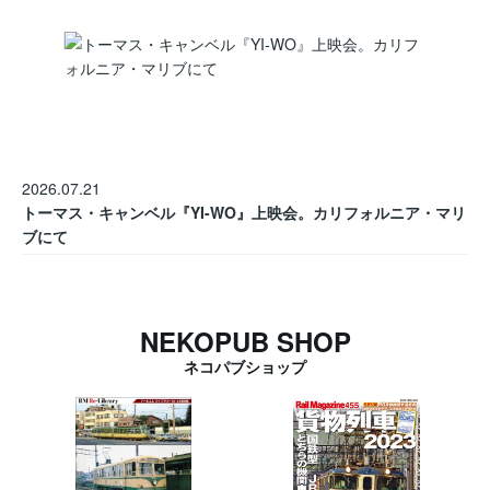
2026.07.21
トーマス・キャンベル『YI-WO』上映会。カリフォルニア・マリ
ブにて
NEKOPUB SHOP
ネコパブショップ