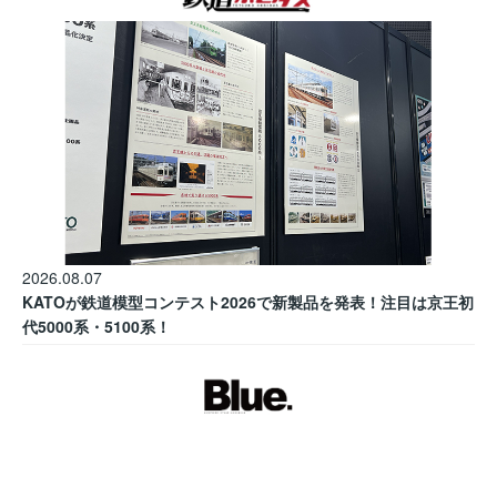
2026.08.07
KATOが鉄道模型コンテスト2026で新製品を発表！注目は京王初
代5000系・5100系！