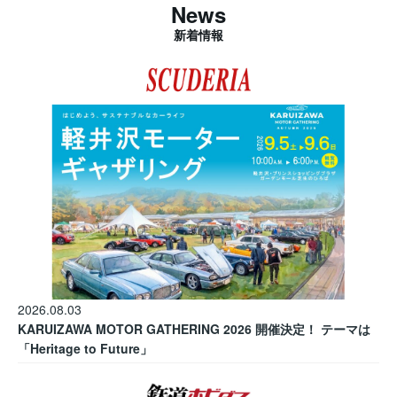
News
新着情報
2026.08.03
KARUIZAWA MOTOR GATHERING 2026 開催決定！ テーマは
「Heritage to Future」