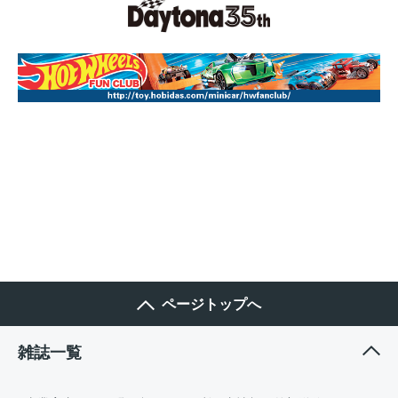
ページトップへ
雑誌一覧