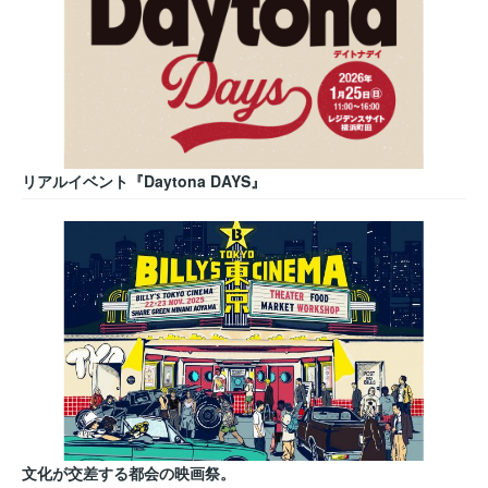
リアルイベント『Daytona DAYS』
文化が交差する都会の映画祭。