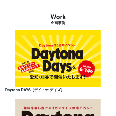
Work
企画事例
Daytona DAYS（デイトナ デイズ）