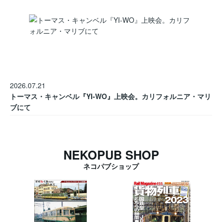
2026.07.21
トーマス・キャンベル『YI-WO』上映会。カリフォルニア・マリ
ブにて
NEKOPUB SHOP
ネコパブショップ