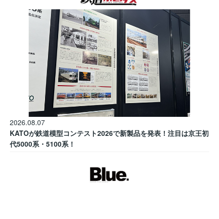
2026.08.07
KATOが鉄道模型コンテスト2026で新製品を発表！注目は京王初
代5000系・5100系！