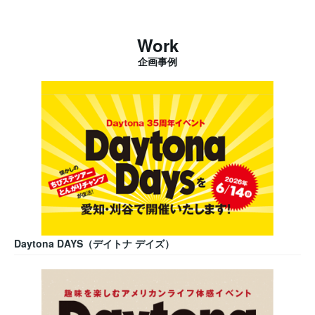
Work
企画事例
Daytona DAYS（デイトナ デイズ）