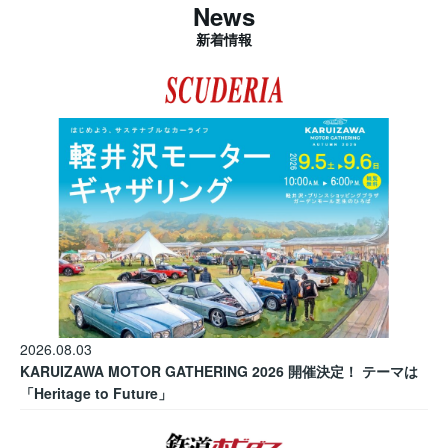
News
新着情報
2026.08.03
KARUIZAWA MOTOR GATHERING 2026 開催決定！ テーマは
「Heritage to Future」