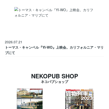
2026.07.21
トーマス・キャンベル『YI-WO』上映会。カリフォルニア・マリ
ブにて
NEKOPUB SHOP
ネコパブショップ