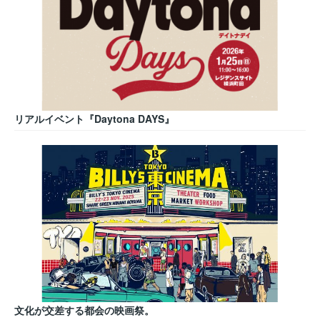
リアルイベント『Daytona DAYS』
文化が交差する都会の映画祭。