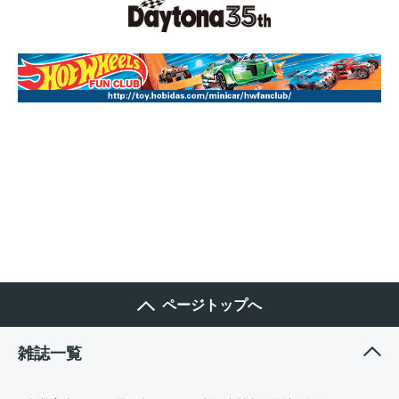
ページトップへ
雑誌一覧