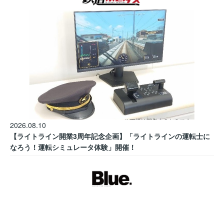
2026.08.10
【ライトライン開業3周年記念企画】「ライトラインの運転士に
なろう！運転シミュレータ体験」開催！