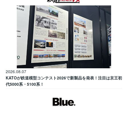
2026.08.07
KATOが鉄道模型コンテスト2026で新製品を発表！注目は京王初
代5000系・5100系！