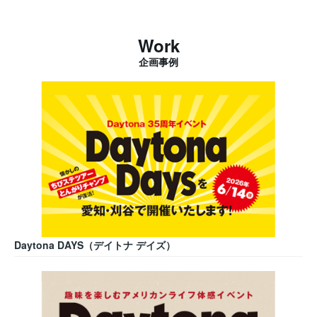
Work
企画事例
Daytona DAYS（デイトナ デイズ）