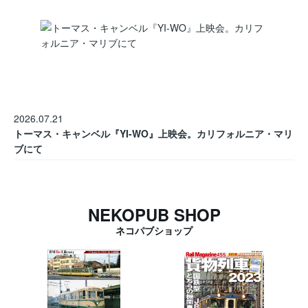
2026.07.21
トーマス・キャンベル『YI-WO』上映会。カリフォルニア・マリ
ブにて
NEKOPUB SHOP
ネコパブショップ