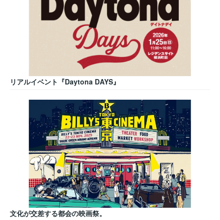
リアルイベント『Daytona DAYS』
文化が交差する都会の映画祭。