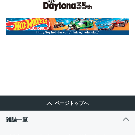
ページトップへ
雑誌一覧