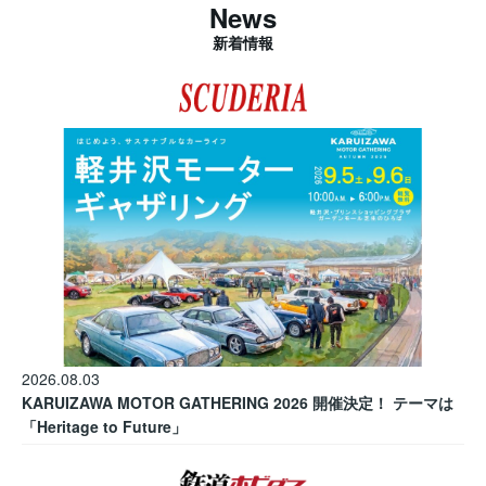
News
新着情報
2026.08.03
KARUIZAWA MOTOR GATHERING 2026 開催決定！ テーマは
「Heritage to Future」