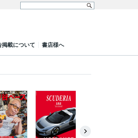
告掲載について
書店様へ