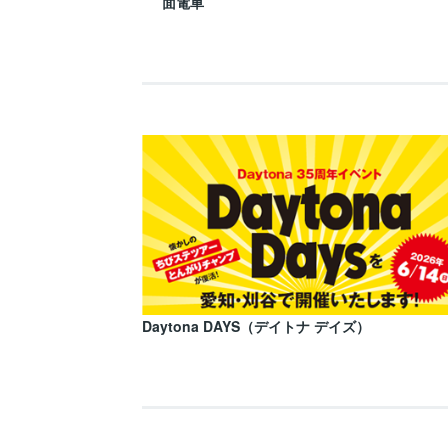
面電車
Daytona DAYS（デイトナ デイズ）