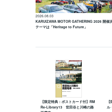
2026.08.03
KARUIZAWA MOTOR GATHERING 2026 開
テーマは「Heritage to Future」
【限定特典：ポストカード付】RM
【
Re-Library13 世田谷と川崎の路
ル