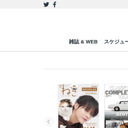
雑誌 & WEB
スケジュ