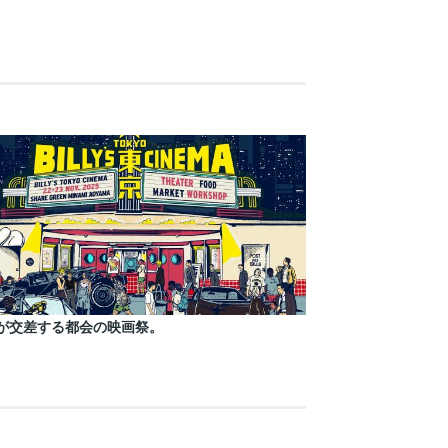
が交差する都会の映画祭。