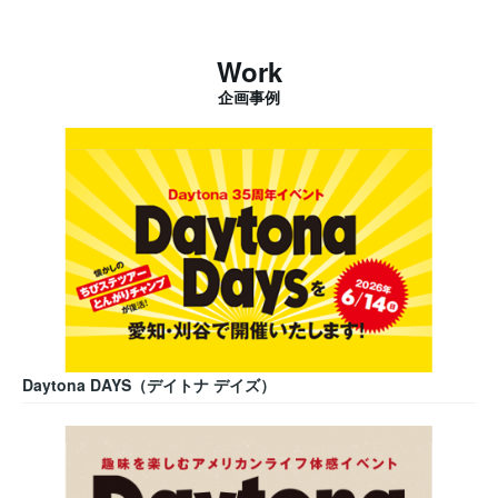
Work
企画事例
Daytona DAYS（デイトナ デイズ）