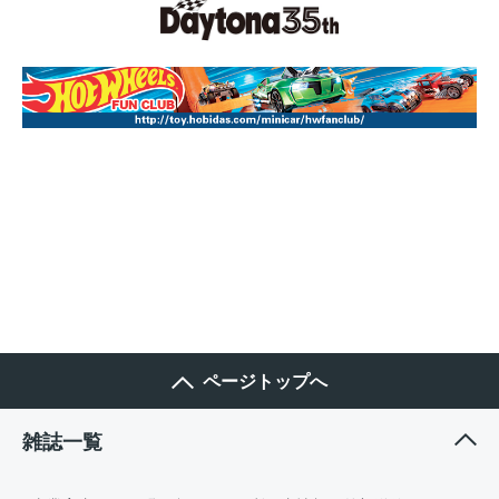
ページトップへ
雑誌一覧