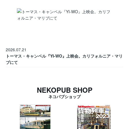
2026.07.21
トーマス・キャンベル『YI-WO』上映会。カリフォルニア・マリ
ブにて
NEKOPUB SHOP
ネコパブショップ