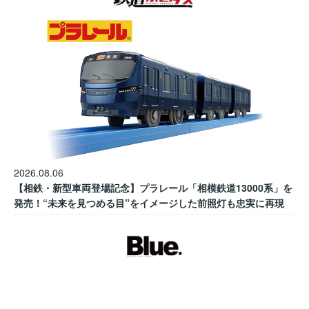
2026.08.06
【相鉄・新型車両登場記念】プラレール「相模鉄道13000系」を
発売！“未来を見つめる目”をイメージした前照灯も忠実に再現