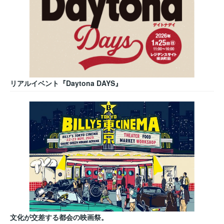
リアルイベント『Daytona DAYS』
文化が交差する都会の映画祭。