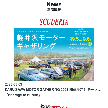
News
新着情報
2026.08.03
KARUIZAWA MOTOR GATHERING 2026 開催決定！ テーマは
「Heritage to Future」