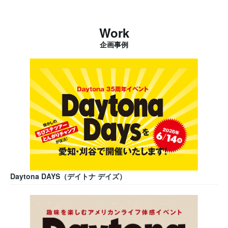
Work
企画事例
Daytona DAYS（デイトナ デイズ）