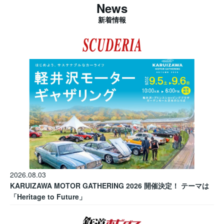
News
新着情報
2026.08.03
KARUIZAWA MOTOR GATHERING 2026 開催決定！ テーマは
「Heritage to Future」