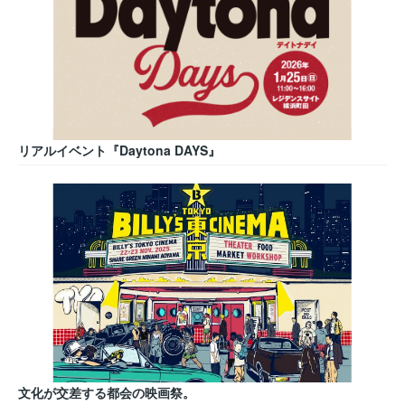
リアルイベント『Daytona DAYS』
文化が交差する都会の映画祭。