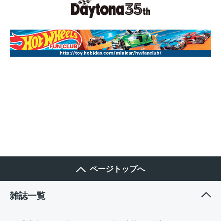
ページトップへ
雑誌一覧