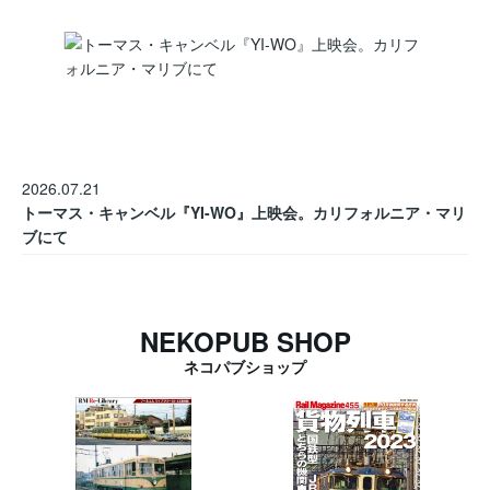
2026.07.21
トーマス・キャンベル『YI-WO』上映会。カリフォルニア・マリ
ブにて
NEKOPUB SHOP
ネコパブショップ