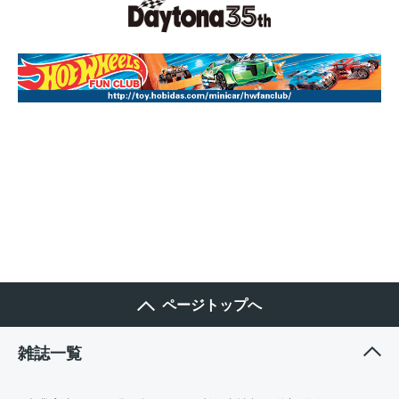
ページトップへ
雑誌一覧