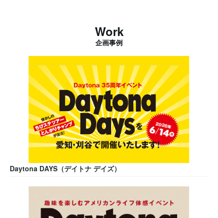
Work
企画事例
Daytona DAYS（デイトナ デイズ）