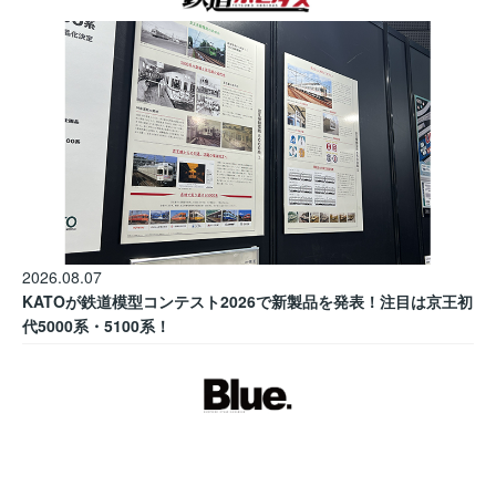
2026.08.07
KATOが鉄道模型コンテスト2026で新製品を発表！注目は京王初
代5000系・5100系！