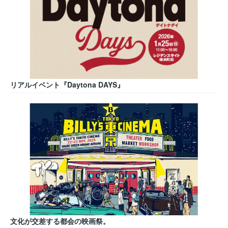
リアルイベント『Daytona DAYS』
文化が交差する都会の映画祭。