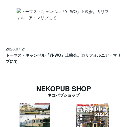
2026.07.21
トーマス・キャンベル『YI-WO』上映会。カリフォルニア・マリ
ブにて
NEKOPUB SHOP
ネコパブショップ