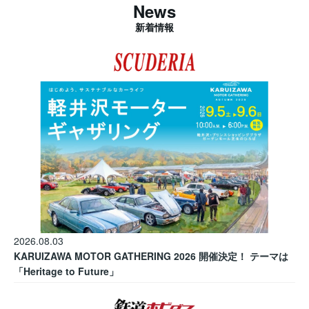
News
新着情報
2026.08.03
KARUIZAWA MOTOR GATHERING 2026 開催決定！ テーマは
「Heritage to Future」