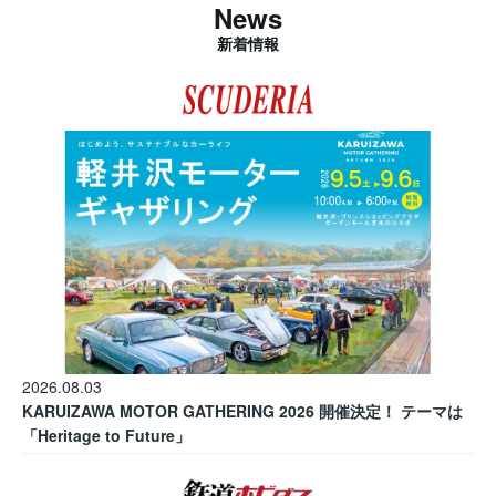
News
新着情報
2026.08.03
KARUIZAWA MOTOR GATHERING 2026 開催決定！ テーマは
「Heritage to Future」