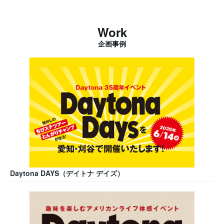
Work
企画事例
Daytona DAYS（デイトナ デイズ）