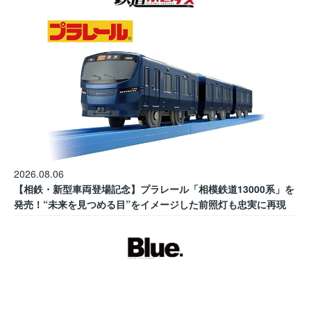
2026.08.06
【相鉄・新型車両登場記念】プラレール「相模鉄道13000系」を
発売！“未来を見つめる目”をイメージした前照灯も忠実に再現