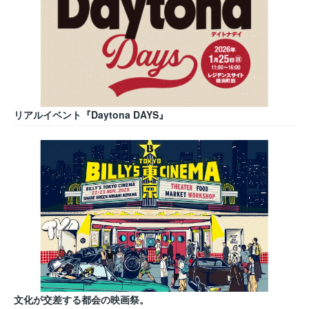
リアルイベント『Daytona DAYS』
文化が交差する都会の映画祭。