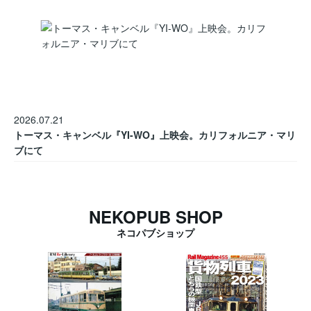
2026.07.21
トーマス・キャンベル『YI-WO』上映会。カリフォルニア・マリ
ブにて
NEKOPUB SHOP
ネコパブショップ