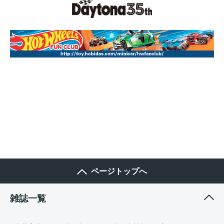
ページトップへ
雑誌一覧