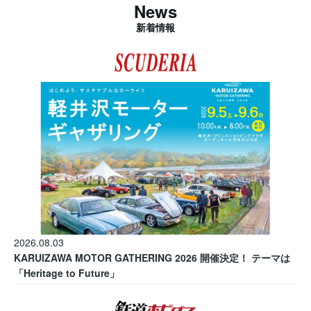
News
新着情報
2026.08.03
KARUIZAWA MOTOR GATHERING 2026 開催決定！ テーマは
「Heritage to Future」