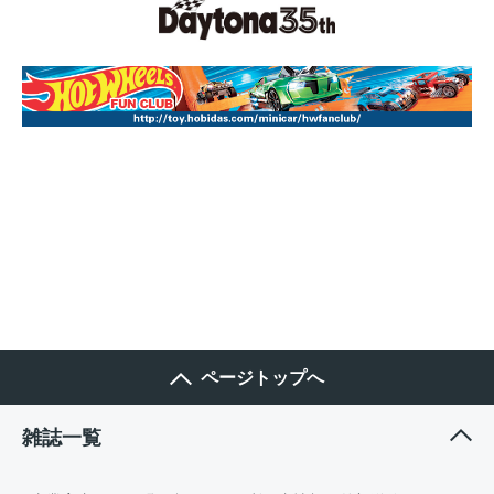
ページトップへ
雑誌一覧