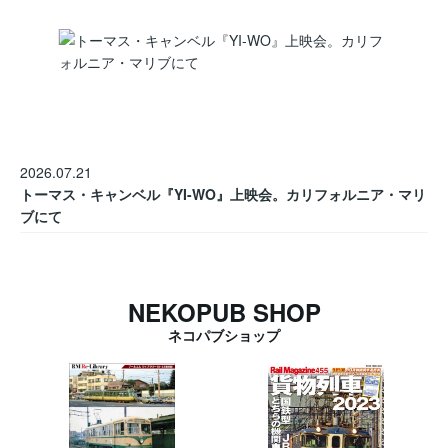
2026.07.21
トーマス・キャンベル『YI-WO』上映会。カリフォルニア・マリ
ブにて
NEKOPUB SHOP
ネコパブショップ