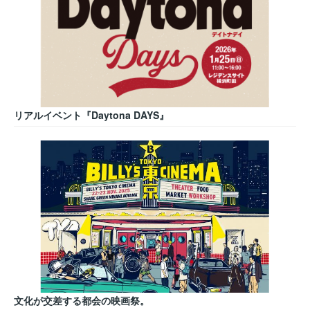
リアルイベント『Daytona DAYS』
文化が交差する都会の映画祭。