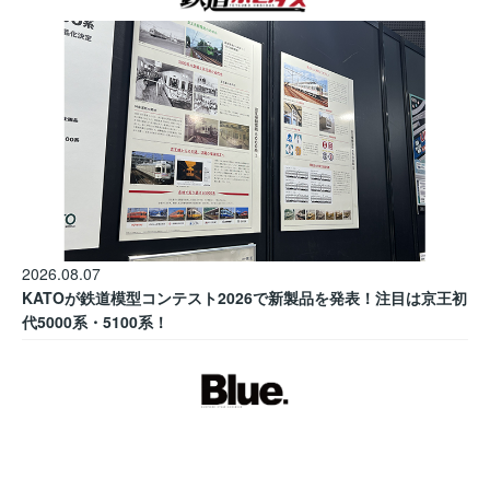
2026.08.07
KATOが鉄道模型コンテスト2026で新製品を発表！注目は京王初
代5000系・5100系！