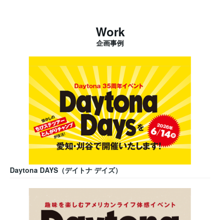
Work
企画事例
Daytona DAYS（デイトナ デイズ）