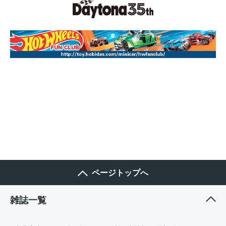
ページトップへ
雑誌一覧