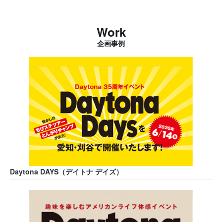
Work
企画事例
Daytona DAYS（デイトナ デイズ）