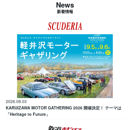
News
新着情報
2026.08.03
KARUIZAWA MOTOR GATHERING 2026 開催決定！ テーマは
「Heritage to Future」