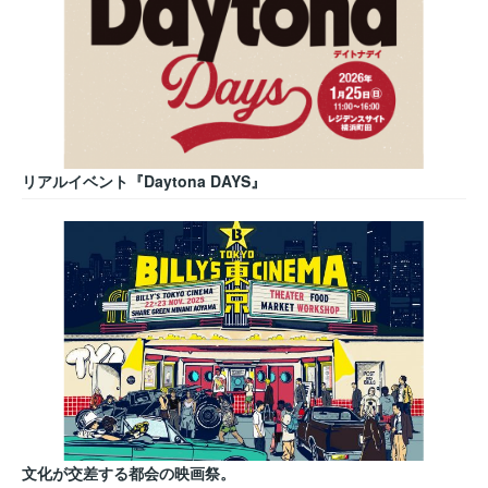
リアルイベント『Daytona DAYS』
文化が交差する都会の映画祭。