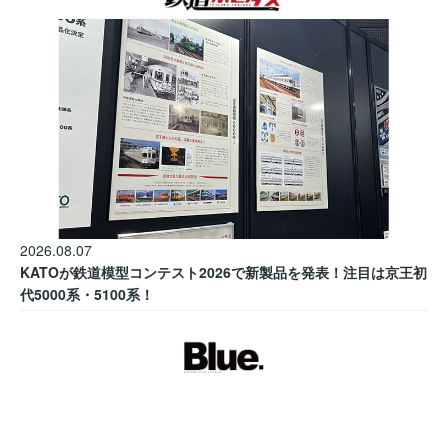
2026.08.07
KATOが鉄道模型コンテスト2026で新製品を発表！注目は京王初
代5000系・5100系！