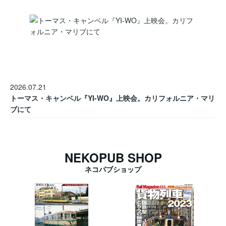
2026.07.21
トーマス・キャンベル『YI-WO』上映会。カリフォルニア・マリ
ブにて
NEKOPUB SHOP
ネコパブショップ