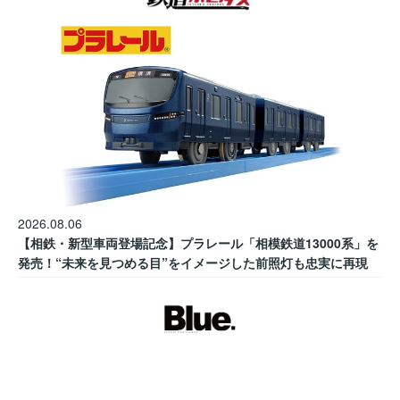
2026.08.06
【相鉄・新型車両登場記念】プラレール「相模鉄道13000系」を
発売！“未来を見つめる目”をイメージした前照灯も忠実に再現