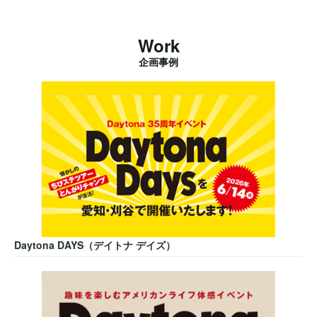
Work
企画事例
Daytona DAYS（デイトナ デイズ）