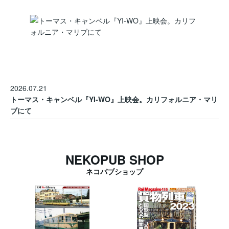
2026.07.21
トーマス・キャンベル『YI-WO』上映会。カリフォルニア・マリ
ブにて
NEKOPUB SHOP
ネコパブショップ