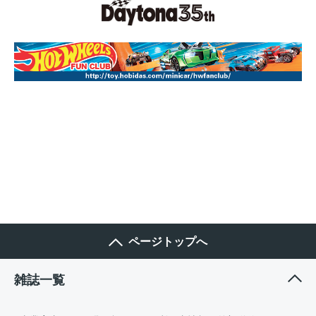
ページトップへ
雑誌一覧