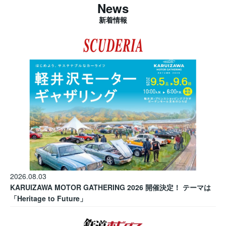
News
新着情報
2026.08.03
KARUIZAWA MOTOR GATHERING 2026 開催決定！ テーマは
「Heritage to Future」