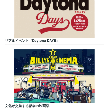
リアルイベント『Daytona DAYS』
文化が交差する都会の映画祭。