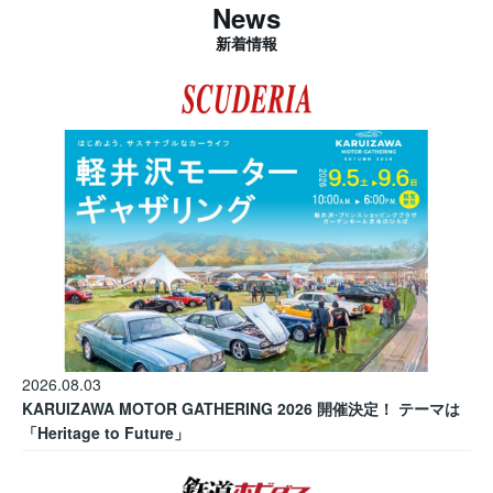
News
新着情報
2026.08.03
KARUIZAWA MOTOR GATHERING 2026 開催決定！ テーマは
「Heritage to Future」