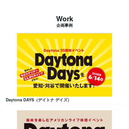
Work
企画事例
Daytona DAYS（デイトナ デイズ）