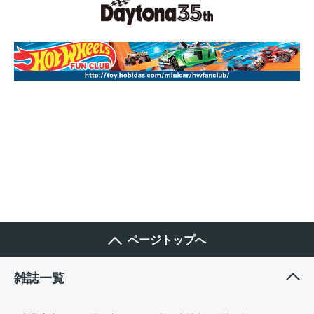
ページトップへ
雑誌一覧