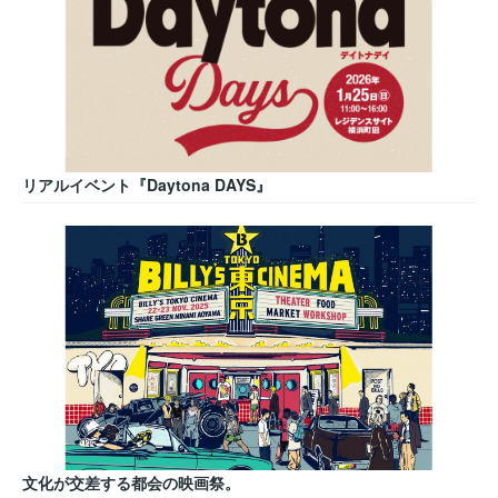
リアルイベント『Daytona DAYS』
文化が交差する都会の映画祭。