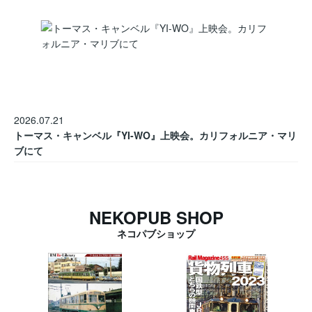
2026.07.21
トーマス・キャンベル『YI-WO』上映会。カリフォルニア・マリ
ブにて
NEKOPUB SHOP
ネコパブショップ