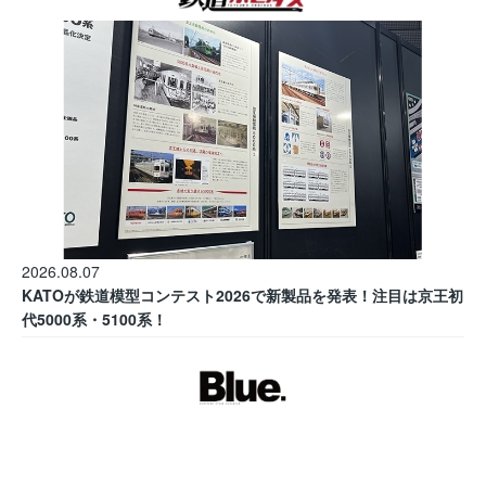
2026.08.07
KATOが鉄道模型コンテスト2026で新製品を発表！注目は京王初
代5000系・5100系！