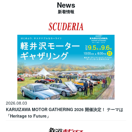
News
新着情報
2026.08.03
KARUIZAWA MOTOR GATHERING 2026 開催決定！ テーマは
「Heritage to Future」