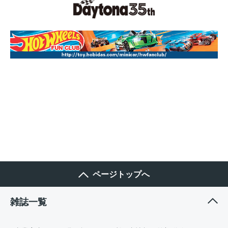
ページトップへ
雑誌一覧