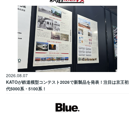
2026.08.07
KATOが鉄道模型コンテスト2026で新製品を発表！注目は京王初
代5000系・5100系！