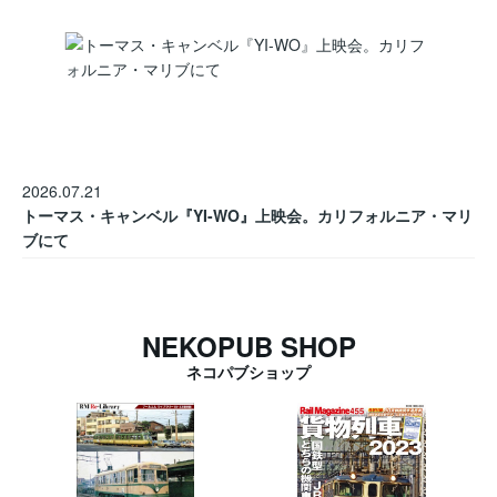
2026.07.21
トーマス・キャンベル『YI-WO』上映会。カリフォルニア・マリ
ブにて
NEKOPUB SHOP
ネコパブショップ