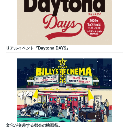
リアルイベント『Daytona DAYS』
文化が交差する都会の映画祭。