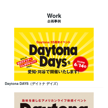
Work
企画事例
Daytona DAYS（デイトナ デイズ）