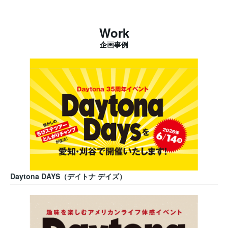
Work
企画事例
Daytona DAYS（デイトナ デイズ）