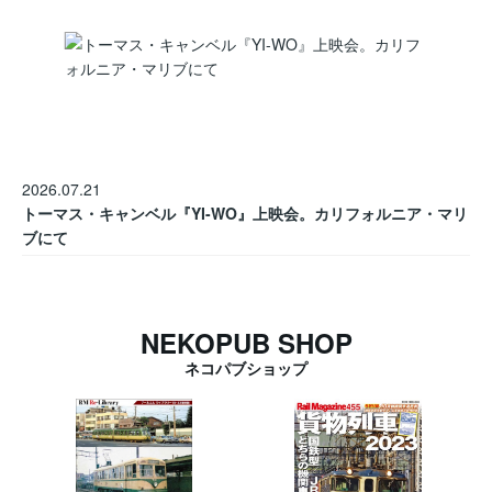
2026.07.21
トーマス・キャンベル『YI-WO』上映会。カリフォルニア・マリ
ブにて
NEKOPUB SHOP
ネコパブショップ