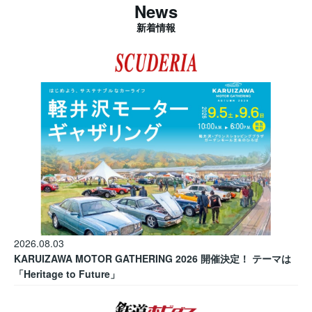
News
新着情報
2026.08.03
KARUIZAWA MOTOR GATHERING 2026 開催決定！ テーマは
「Heritage to Future」