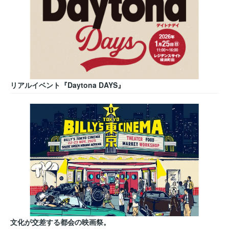
リアルイベント『Daytona DAYS』
文化が交差する都会の映画祭。