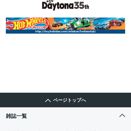
ページトップへ
雑誌一覧