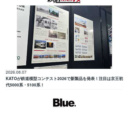
2026.08.07
KATOが鉄道模型コンテスト2026で新製品を発表！注目は京王初
代5000系・5100系！