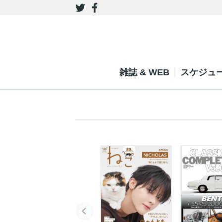
雑誌 & WEB
スケジュ