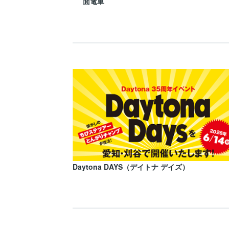
面電車
Daytona DAYS（デイトナ デイズ）