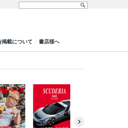
告掲載について
書店様へ