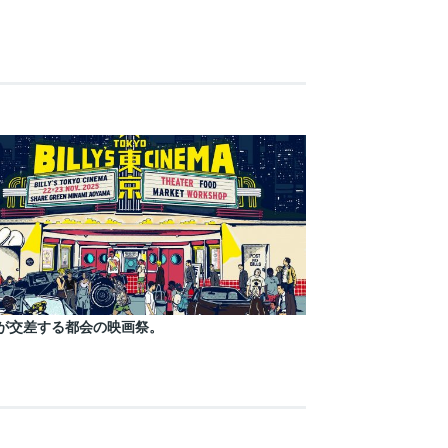
が交差する都会の映画祭。