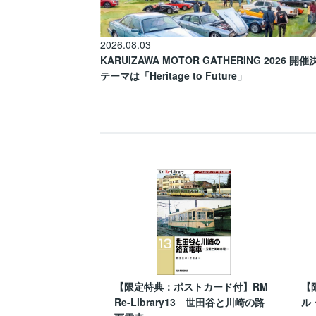
2026.08.03
KARUIZAWA MOTOR GATHERING 2026 開
テーマは「Heritage to Future」
【限定特典：ポストカード付】RM
【
Re-Library13 世田谷と川崎の路
ル