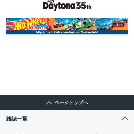
ページトップへ
雑誌一覧