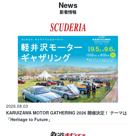
News
新着情報
2026.08.03
KARUIZAWA MOTOR GATHERING 2026 開催決定！ テーマは
「Heritage to Future」