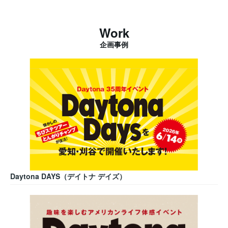
Work
企画事例
Daytona DAYS（デイトナ デイズ）