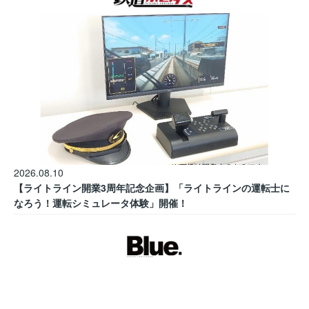
2026.08.10
【ライトライン開業3周年記念企画】「ライトラインの運転士に
なろう！運転シミュレータ体験」開催！