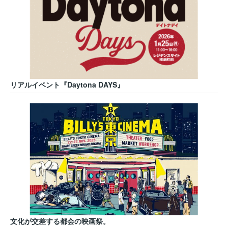
リアルイベント『Daytona DAYS』
文化が交差する都会の映画祭。