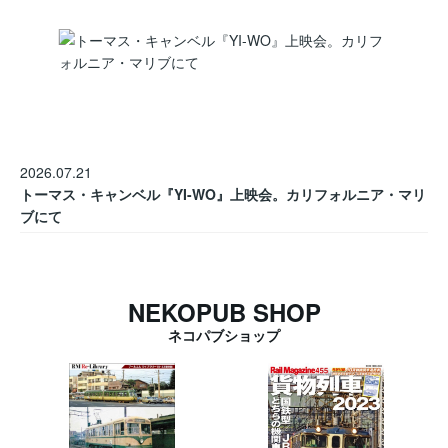
2026.07.21
トーマス・キャンベル『YI-WO』上映会。カリフォルニア・マリ
ブにて
NEKOPUB SHOP
ネコパブショップ