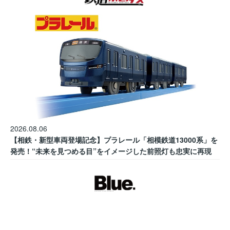
2026.08.06
【相鉄・新型車両登場記念】プラレール「相模鉄道13000系」を
発売！“未来を見つめる目”をイメージした前照灯も忠実に再現