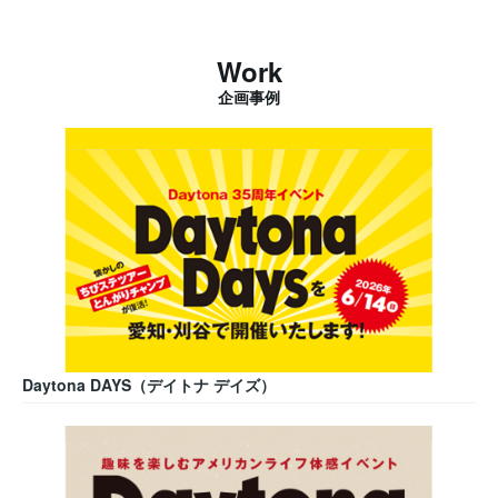
Work
企画事例
Daytona DAYS（デイトナ デイズ）