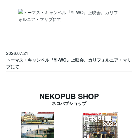
2026.07.21
トーマス・キャンベル『YI-WO』上映会。カリフォルニア・マリ
ブにて
NEKOPUB SHOP
ネコパブショップ