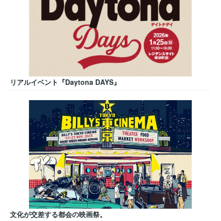
リアルイベント『Daytona DAYS』
文化が交差する都会の映画祭。