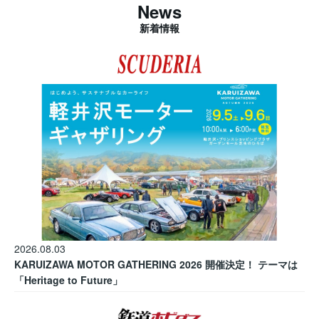
News
新着情報
2026.08.03
KARUIZAWA MOTOR GATHERING 2026 開催決定！ テーマは
「Heritage to Future」