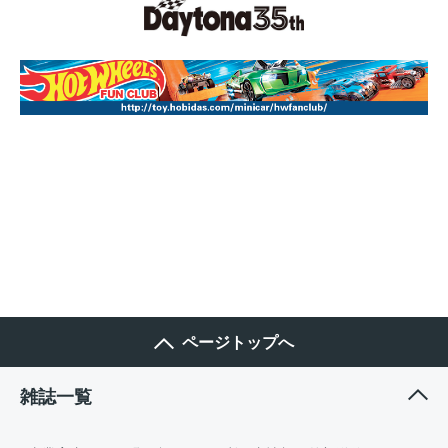
ページトップへ
雑誌一覧