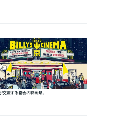
が交差する都会の映画祭。