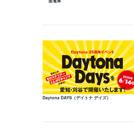
面電車
Daytona DAYS（デイトナ デイズ）