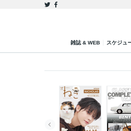
雑誌 & WEB
スケジュ