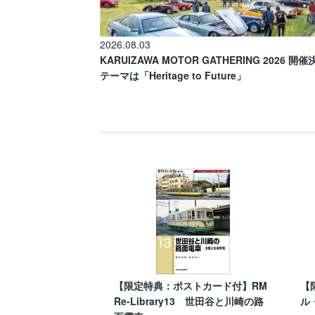
2026.08.03
KARUIZAWA MOTOR GATHERING 2026 開
テーマは「Heritage to Future」
【限定特典：ポストカード付】RM
【
Re-Library13 世田谷と川崎の路
ル