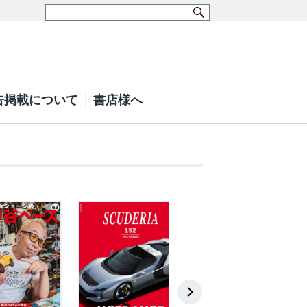
告掲載について
書店様へ