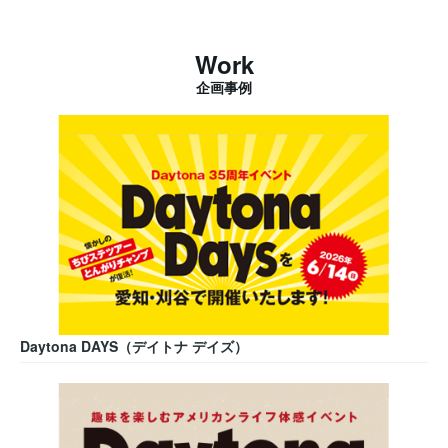
Work
企画事例
Daytona DAYS（デイトナ デイズ）