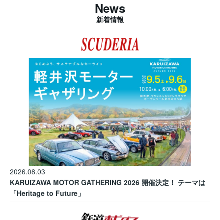
News
新着情報
2026.08.03
KARUIZAWA MOTOR GATHERING 2026 開催決定！ テーマは
「Heritage to Future」