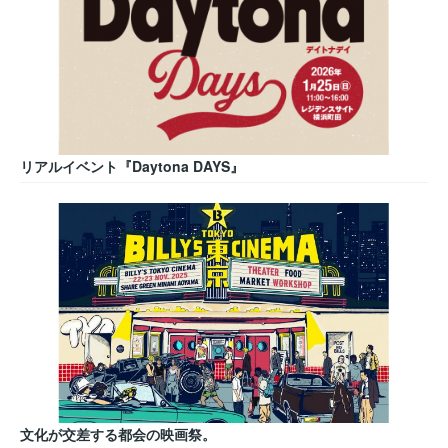
リアルイベント『Daytona DAYS』
文化が交差する都会の映画祭。