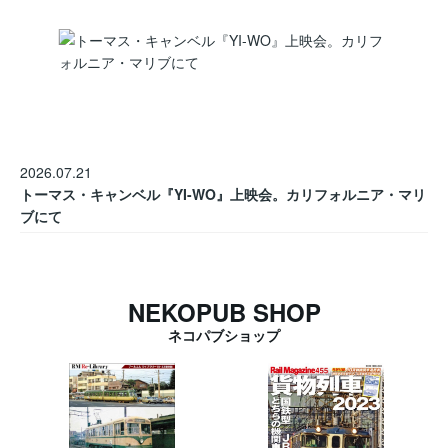
2026.07.21
トーマス・キャンベル『YI-WO』上映会。カリフォルニア・マリ
ブにて
NEKOPUB SHOP
ネコパブショップ