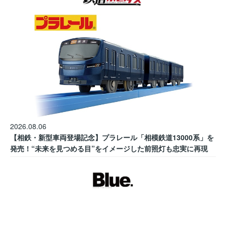
2026.08.06
【相鉄・新型車両登場記念】プラレール「相模鉄道13000系」を
発売！“未来を見つめる目”をイメージした前照灯も忠実に再現