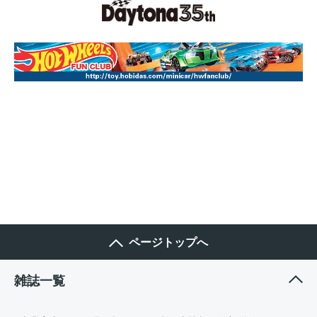
ページトップへ
雑誌一覧