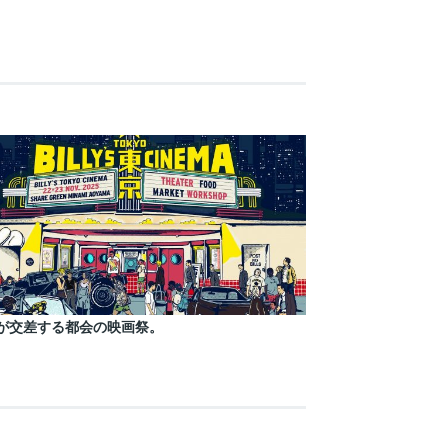
が交差する都会の映画祭。