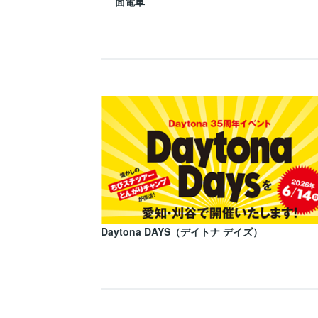
面電車
Daytona DAYS（デイトナ デイズ）