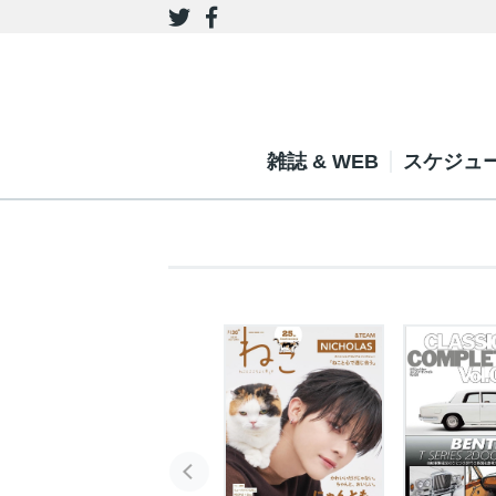
雑誌 & WEB
スケジュ