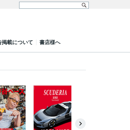
告掲載について
書店様へ