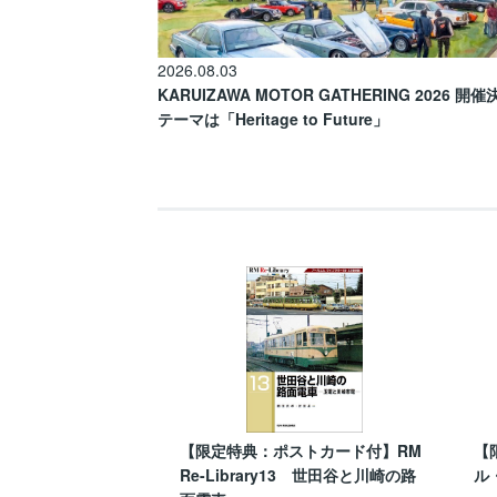
2026.08.03
KARUIZAWA MOTOR GATHERING 2026 開
テーマは「Heritage to Future」
【限定特典：ポストカード付】RM
【
Re-Library13 世田谷と川崎の路
ル