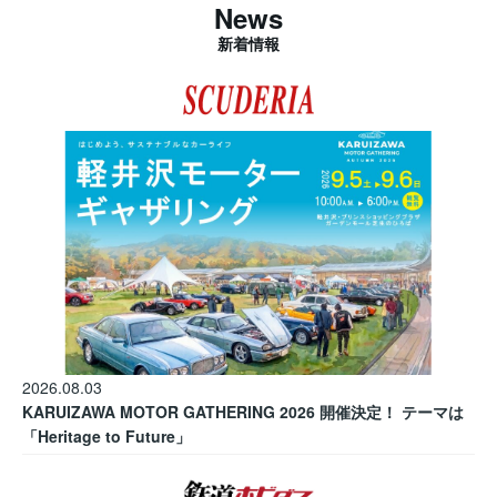
News
新着情報
2026.08.03
KARUIZAWA MOTOR GATHERING 2026 開催決定！ テーマは
「Heritage to Future」