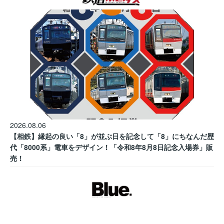
2026.08.06
【相鉄】縁起の良い「8」が並ぶ日を記念して「8」にちなんだ歴
代「8000系」電車をデザイン！「令和8年8月8日記念入場券」販
売！