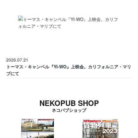
2026.07.21
トーマス・キャンベル『YI-WO』上映会。カリフォルニア・マリ
ブにて
NEKOPUB SHOP
ネコパブショップ