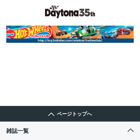
ページトップへ
雑誌一覧