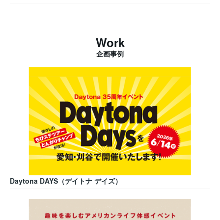
Work
企画事例
Daytona DAYS（デイトナ デイズ）