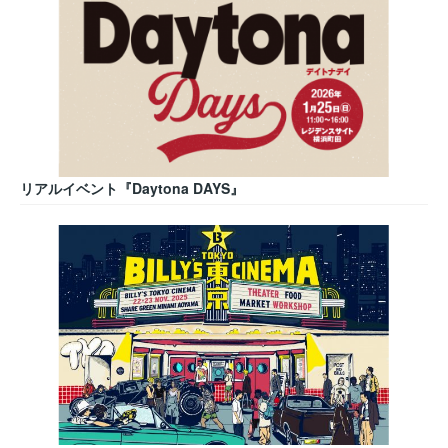
リアルイベント『Daytona DAYS』