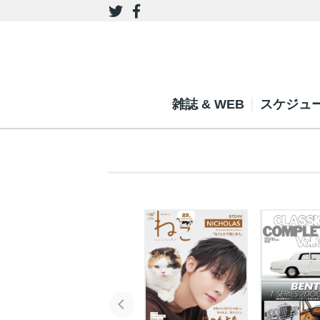
雑誌 & WEB
スケジュ