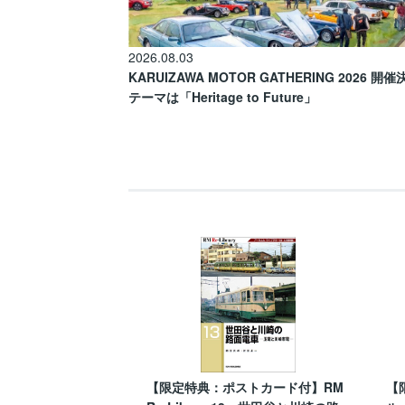
2026.08.03
KARUIZAWA MOTOR GATHERING 2026 開
テーマは「Heritage to Future」
【限定特典：ポストカード付】RM
【