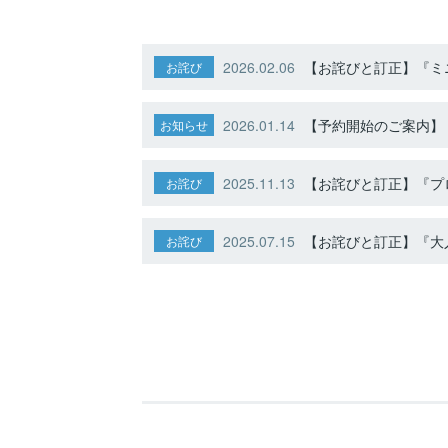
2026.02.06
【お詫びと訂正】『ミニ
お詫び
2026.01.14
【予約開始のご案内】ト
お知らせ
2025.11.13
【お詫びと訂正】『プ
お詫び
2025.07.15
【お詫びと訂正】『大人
お詫び