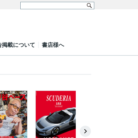
告掲載について
書店様へ