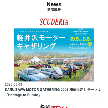
News
新着情報
2026.08.03
KARUIZAWA MOTOR GATHERING 2026 開催決定！ テーマは
「Heritage to Future」