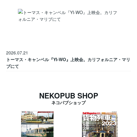
2026.07.21
トーマス・キャンベル『YI-WO』上映会。カリフォルニア・マリ
ブにて
NEKOPUB SHOP
ネコパブショップ