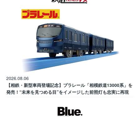
2026.08.06
【相鉄・新型車両登場記念】プラレール「相模鉄道13000系」を
発売！“未来を見つめる目”をイメージした前照灯も忠実に再現