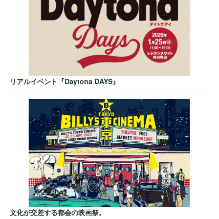
リアルイベント『Daytona DAYS』
文化が交差する都会の映画祭。