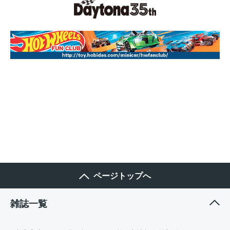
ページトップへ
雑誌一覧