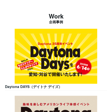
Work
企画事例
Daytona DAYS（デイトナ デイズ）