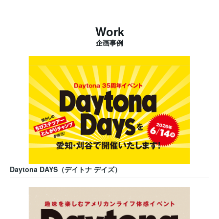
Work
企画事例
Daytona DAYS（デイトナ デイズ）