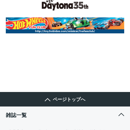
ページトップへ
雑誌一覧