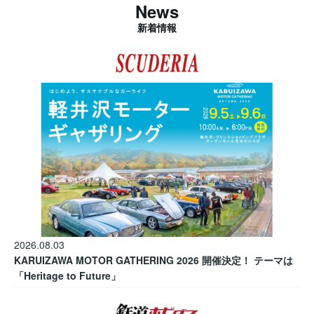
News
新着情報
2026.08.03
KARUIZAWA MOTOR GATHERING 2026 開催決定！ テーマは
「Heritage to Future」