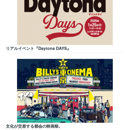
リアルイベント『Daytona DAYS』
文化が交差する都会の映画祭。