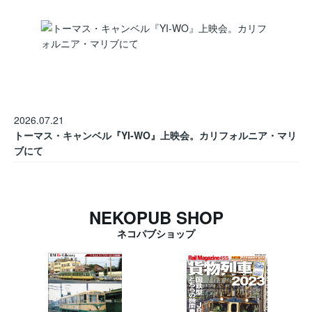
2026.07.21
トーマス・キャンベル『YI-WO』上映会。カリフォルニア・マリ
ブにて
NEKOPUB SHOP
ネコパブショップ