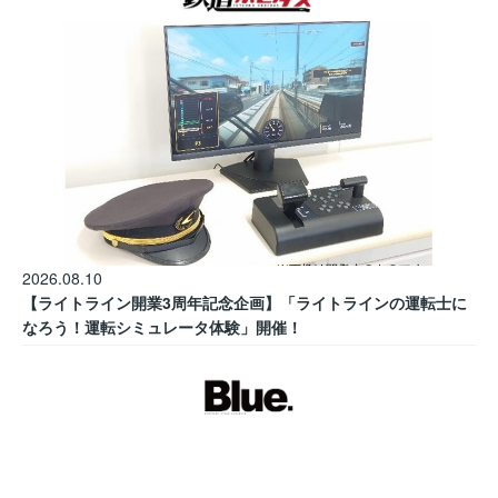
2026.08.10
【ライトライン開業3周年記念企画】「ライトラインの運転士に
なろう！運転シミュレータ体験」開催！