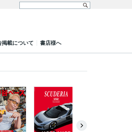
告掲載について
書店様へ