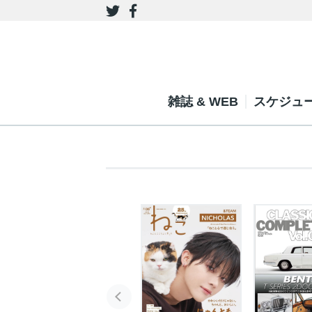
雑誌 & WEB
スケジュ