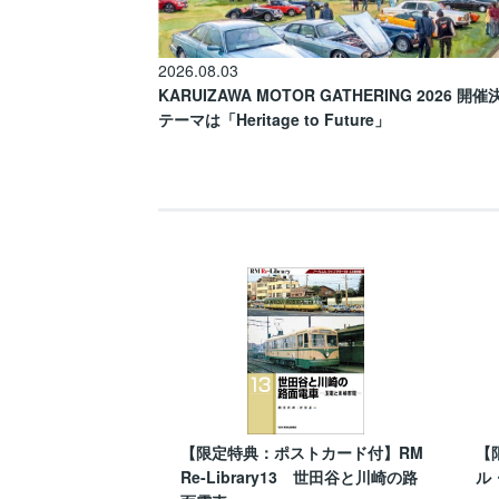
2026.08.03
KARUIZAWA MOTOR GATHERING 2026 開
テーマは「Heritage to Future」
【限定特典：ポストカード付】RM
【
Re-Library13 世田谷と川崎の路
ル