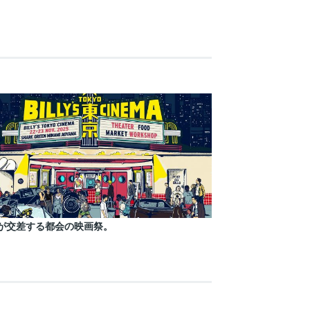
が交差する都会の映画祭。