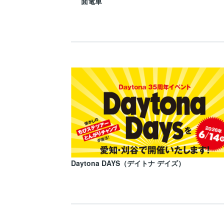
面電車
Daytona DAYS（デイトナ デイズ）