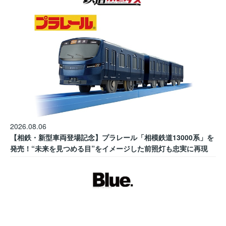
2026.08.06
【相鉄・新型車両登場記念】プラレール「相模鉄道13000系」を
発売！“未来を見つめる目”をイメージした前照灯も忠実に再現