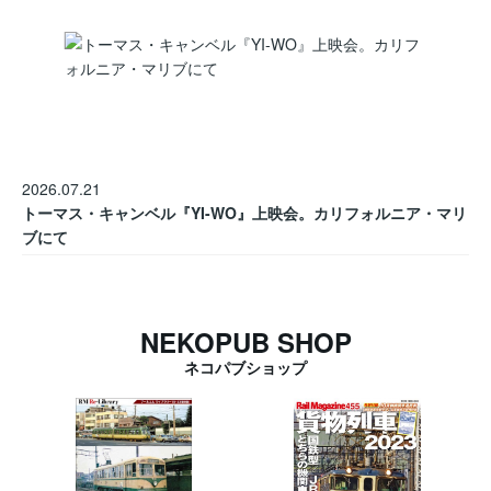
2026.07.21
トーマス・キャンベル『YI-WO』上映会。カリフォルニア・マリ
ブにて
NEKOPUB SHOP
ネコパブショップ