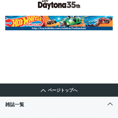
ページトップへ
雑誌一覧