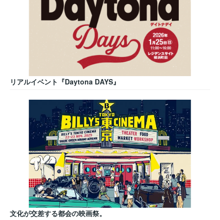
リアルイベント『Daytona DAYS』
文化が交差する都会の映画祭。