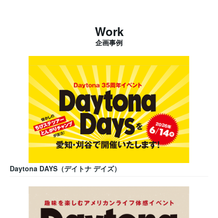
Work
企画事例
Daytona DAYS（デイトナ デイズ）