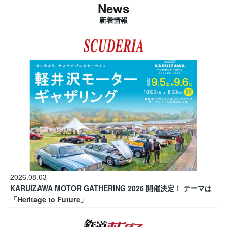
News
新着情報
2026.08.03
KARUIZAWA MOTOR GATHERING 2026 開催決定！ テーマは
「Heritage to Future」