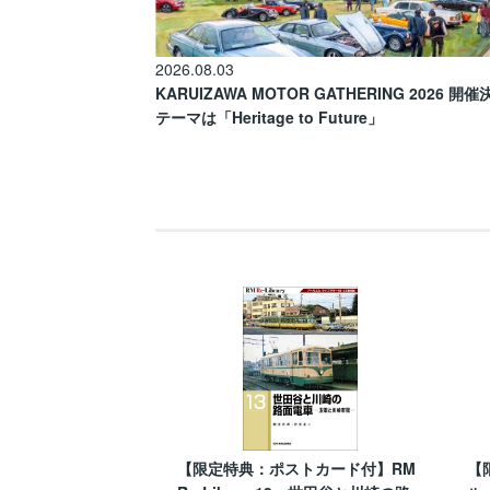
2026.08.03
KARUIZAWA MOTOR GATHERING 2026 開
テーマは「Heritage to Future」
【限定特典：ポストカード付】RM
【