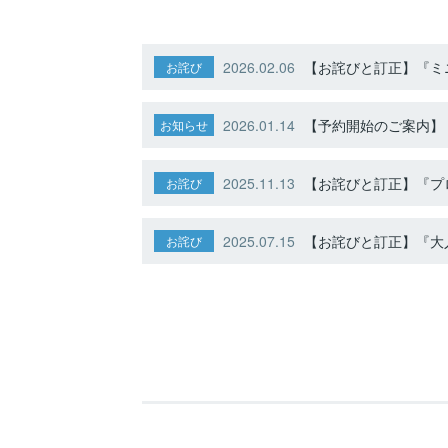
2026.02.06
【お詫びと訂正】『ミニ
お詫び
2026.01.14
【予約開始のご案内】ト
お知らせ
2025.11.13
【お詫びと訂正】『プ
お詫び
2025.07.15
【お詫びと訂正】『大人
お詫び