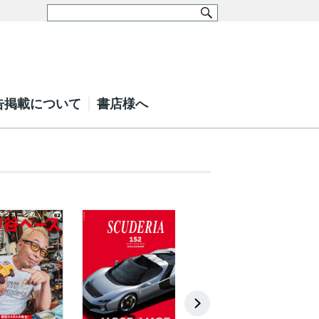
告掲載について
書店様へ