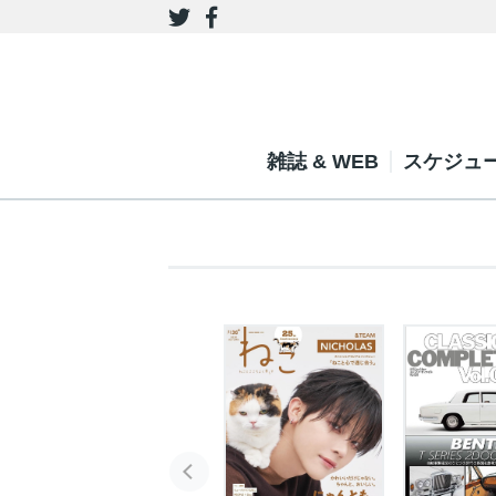
雑誌 & WEB
スケジュ