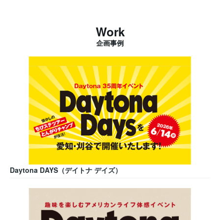
Work
企画事例
Daytona DAYS（デイトナ デイズ）