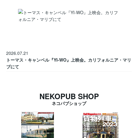
2026.07.21
トーマス・キャンベル『YI-WO』上映会。カリフォルニア・マリ
ブにて
NEKOPUB SHOP
ネコパブショップ