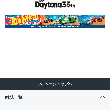
ページトップへ
雑誌一覧