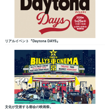
リアルイベント『Daytona DAYS』
文化が交差する都会の映画祭。