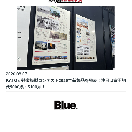
2026.08.07
KATOが鉄道模型コンテスト2026で新製品を発表！注目は京王初
代5000系・5100系！