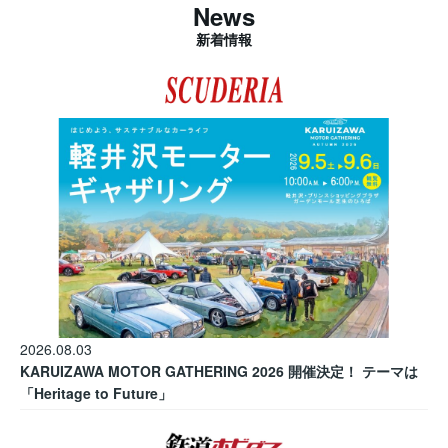
News
新着情報
2026.08.03
KARUIZAWA MOTOR GATHERING 2026 開催決定！ テーマは
「Heritage to Future」