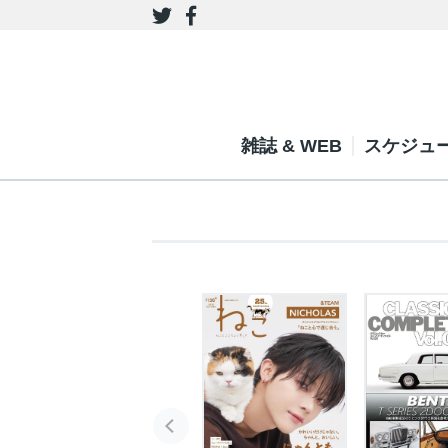
雑誌 & WEB
スケジュ