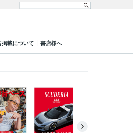
告掲載について
書店様へ