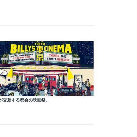
が交差する都会の映画祭。