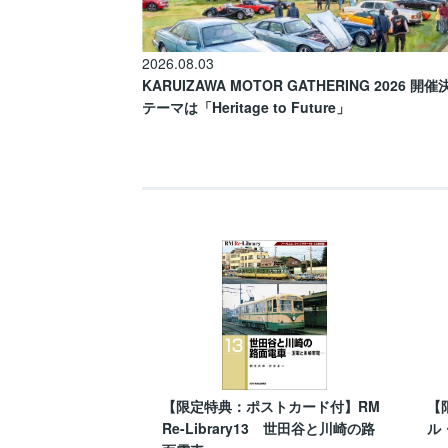
2026.08.03
KARUIZAWA MOTOR GATHERING 2026 開
テーマは「Heritage to Future」
【限定特典：ポストカード付】RM
【
Re-Library13 世田谷と川崎の路
ル