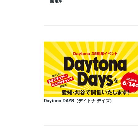
面電車
Daytona DAYS（デイトナ デイズ）