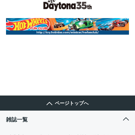
ページトップへ
雑誌一覧