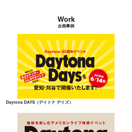
Work
企画事例
Daytona DAYS（デイトナ デイズ）