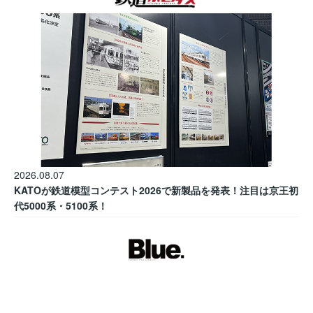
2026.08.07
KATOが鉄道模型コンテスト2026で新製品を発表！注目は京王初
代5000系・5100系！