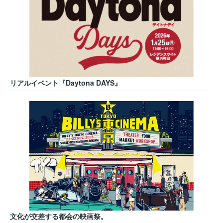
リアルイベント『Daytona DAYS』
文化が交差する都会の映画祭。