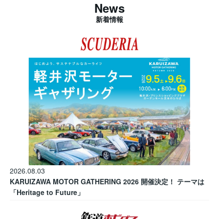
News
新着情報
2026.08.03
KARUIZAWA MOTOR GATHERING 2026 開催決定！ テーマは
「Heritage to Future」