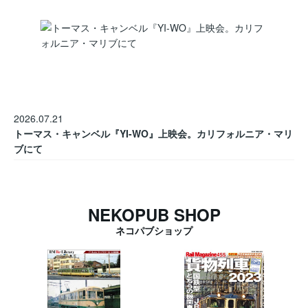
2026.07.21
トーマス・キャンベル『YI-WO』上映会。カリフォルニア・マリ
ブにて
NEKOPUB SHOP
ネコパブショップ